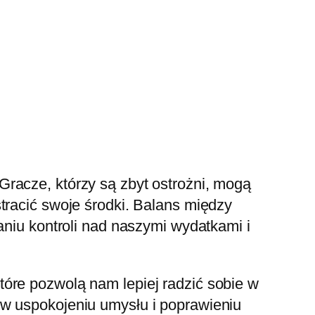
racze, którzy są zbyt ostrożni, mogą
tracić swoje środki. Balans między
aniu kontroli nad naszymi wydatkami i
óre pozwolą nam lepiej radzić sobie w
 w uspokojeniu umysłu i poprawieniu