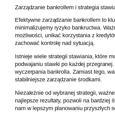
Zarządzanie bankrollem i strategia stawi
Efektywne zarządzanie bankrollem to klu
minimalizujemy ryzyko bankructwa. Ważne 
możliwości, unikać korzystania z kredyt
zachować kontrolę nad sytuacją.
Istnieje wiele strategii stawiania, któr
podwajaniu stawki po każdej przegranej.
wyczerpania bankrolla. Zamiast tego, wa
stabilniejsze zarządzanie środkami.
Niezależnie od wybranej strategii, ważne
najlepsze rezultaty, pozwoli na bardzi
nam w lepszym planowaniu przyszłych ses