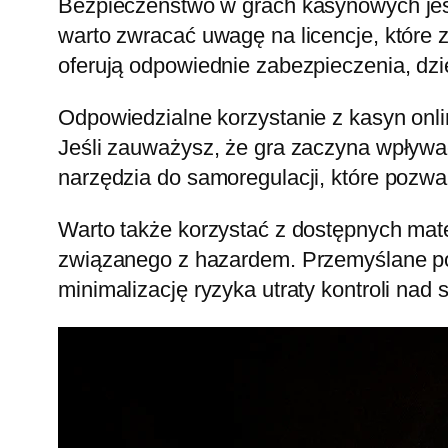
Bezpieczeństwo w grach kasynowych jest
warto zwracać uwagę na licencje, któr
oferują odpowiednie zabezpieczenia, dz
Odpowiedzialne korzystanie z kasyn on
Jeśli zauważysz, że gra zaczyna wpływa
narzędzia do samoregulacji, które pozwa
Warto także korzystać z dostępnych mat
związanego z hazardem. Przemyślane pod
minimalizację ryzyka utraty kontroli nad