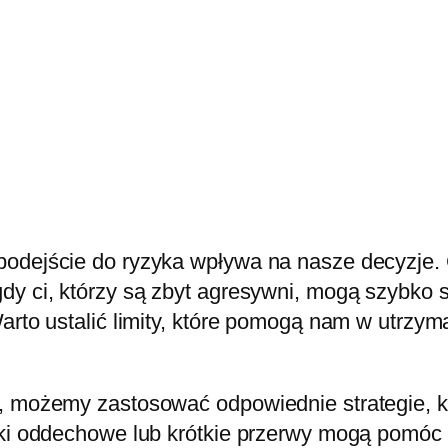
odejście do ryzyka wpływa na nasze decyzje. G
dy ci, którzy są zbyt agresywni, mogą szybko s
arto ustalić limity, które pomogą nam w utrzym
, możemy zastosować odpowiednie strategie, kt
niki oddechowe lub krótkie przerwy mogą pomóc