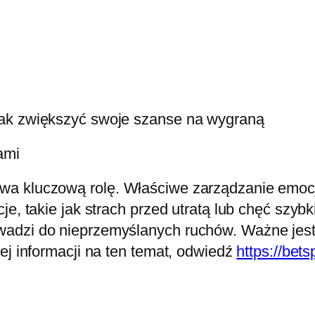
jak zwiększyć swoje szanse na wygraną
ami
ywa kluczową rolę. Właściwe zarządzanie em
je, takie jak strach przed utratą lub chęć szy
adzi do nieprzemyślanych ruchów. Ważne jest
ej informacji na ten temat, odwiedź
https://bets