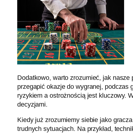
Dodatkowo, warto zrozumieć, jak nasze p
przegapić okazje do wygranej, podczas g
ryzykiem a ostrożnością jest kluczowy. W
decyzjami.
Kiedy już zrozumiemy siebie jako gracza
trudnych sytuacjach. Na przykład, tech