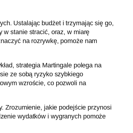
h. Ustalając budżet i trzymając się go,
w stanie stracić, oraz, w miarę
zeznaczyć na rozrywkę, pomoże nam
kład, strategia Martingale polega na
esie ze sobą ryzyko szybkiego
ntowym wzroście, co pozwoli na
. Zrozumienie, jakie podejście przynosi
ledzenie wydatków i wygranych pomoże