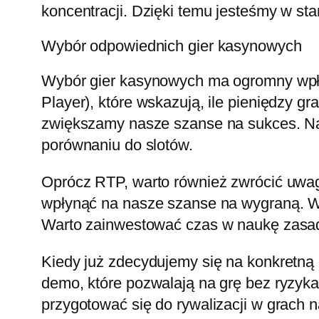
koncentracji. Dzięki temu jesteśmy w st
Wybór odpowiednich gier kasynowych
Wybór gier kasynowych ma ogromny wpły
Player), które wskazują, ile pieniędzy
zwiększamy nasze szanse na sukces. Na p
porównaniu do slotów.
Oprócz RTP, warto również zwrócić uwagę
wpłynąć na nasze szanse na wygraną. W
Warto zainwestować czas w naukę zasad 
Kiedy już zdecydujemy się na konkretną 
demo, które pozwalają na grę bez ryzyka 
przygotować się do rywalizacji w grach 