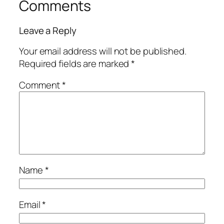
Comments
Leave a Reply
Your email address will not be published.
Required fields are marked
*
Comment
*
Name
*
Email
*