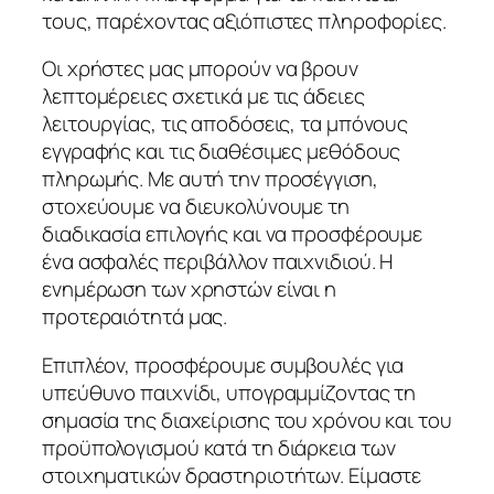
τους, παρέχοντας αξιόπιστες πληροφορίες.
Οι χρήστες μας μπορούν να βρουν
λεπτομέρειες σχετικά με τις άδειες
λειτουργίας, τις αποδόσεις, τα μπόνους
εγγραφής και τις διαθέσιμες μεθόδους
πληρωμής. Με αυτή την προσέγγιση,
στοχεύουμε να διευκολύνουμε τη
διαδικασία επιλογής και να προσφέρουμε
ένα ασφαλές περιβάλλον παιχνιδιού. Η
ενημέρωση των χρηστών είναι η
προτεραιότητά μας.
Επιπλέον, προσφέρουμε συμβουλές για
υπεύθυνο παιχνίδι, υπογραμμίζοντας τη
σημασία της διαχείρισης του χρόνου και του
προϋπολογισμού κατά τη διάρκεια των
στοιχηματικών δραστηριοτήτων. Είμαστε