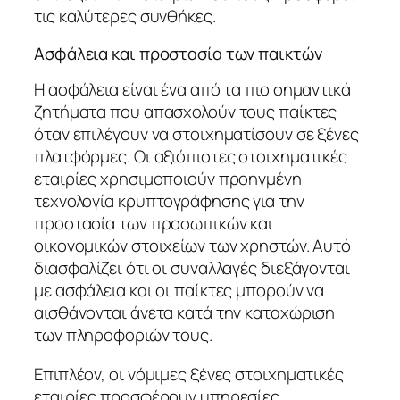
τις καλύτερες συνθήκες.
Ασφάλεια και προστασία των παικτών
Η ασφάλεια είναι ένα από τα πιο σημαντικά
ζητήματα που απασχολούν τους παίκτες
όταν επιλέγουν να στοιχηματίσουν σε ξένες
πλατφόρμες. Οι αξιόπιστες στοιχηματικές
εταιρίες χρησιμοποιούν προηγμένη
τεχνολογία κρυπτογράφησης για την
προστασία των προσωπικών και
οικονομικών στοιχείων των χρηστών. Αυτό
διασφαλίζει ότι οι συναλλαγές διεξάγονται
με ασφάλεια και οι παίκτες μπορούν να
αισθάνονται άνετα κατά την καταχώριση
των πληροφοριών τους.
Επιπλέον, οι νόμιμες ξένες στοιχηματικές
εταιρίες προσφέρουν υπηρεσίες