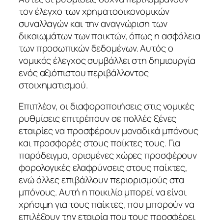
τον έλεγχο των χρηματοοικονομικών
συναλλαγών και την αναγνώριση των
δικαιωμάτων των παικτών, όπως η ασφάλεια
των προσωπικών δεδομένων. Αυτός ο
νομικός έλεγχος συμβάλλει στη δημιουργία
ενός αξιόπιστου περιβάλλοντος
στοιχηματισμού.
Επιπλέον, οι διαφοροποιήσεις στις νομικές
ρυθμίσεις επιτρέπουν σε πολλές ξένες
εταιρίες να προσφέρουν μοναδικά μπόνους
και προσφορές στους παίκτες τους. Για
παράδειγμα, ορισμένες χώρες προσφέρουν
φορολογικές ελαφρύνσεις στους παίκτες,
ενώ άλλες επιβάλλουν περιορισμούς στα
μπόνους. Αυτή η ποικιλία μπορεί να είναι
χρήσιμη για τους παίκτες, που μπορούν να
επιλέξουν την εταιρία που τους προσφέρει