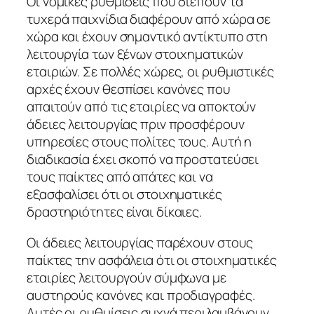
Οι νομικές ρυθμίσεις που διέπουν τα
τυχερά παιχνίδια διαφέρουν από χώρα σε
χώρα και έχουν σημαντικό αντίκτυπο στη
λειτουργία των ξένων στοιχηματικών
εταιριών. Σε πολλές χώρες, οι ρυθμιστικές
αρχές έχουν θεσπίσει κανόνες που
απαιτούν από τις εταιρίες να αποκτούν
άδειες λειτουργίας πριν προσφέρουν
υπηρεσίες στους πολίτες τους. Αυτή η
διαδικασία έχει σκοπό να προστατεύσει
τους παίκτες από απάτες και να
εξασφαλίσει ότι οι στοιχηματικές
δραστηριότητες είναι δίκαιες.
Οι άδειες λειτουργίας παρέχουν στους
παίκτες την ασφάλεια ότι οι στοιχηματικές
εταιρίες λειτουργούν σύμφωνα με
αυστηρούς κανόνες και προδιαγραφές.
Αυτές οι ρυθμίσεις συχνά περιλαμβάνουν