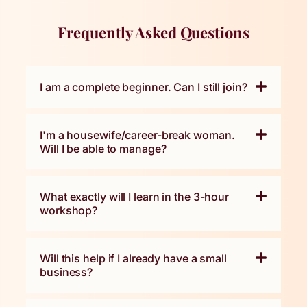
Frequently Asked Questions
I am a complete beginner. Can I still join?
I'm a housewife/career-break woman.
Will I be able to manage?
What exactly will I learn in the 3-hour
workshop?
Will this help if I already have a small
business?