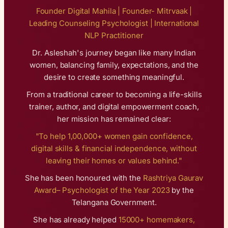
Founder Digital Mahila | Founder- Mitrvaak |
Leading Counseling Psychologist | International
NLP Practitioner
Dr. Asleshah's journey began like many Indian
women, balancing family, expectations, and the
desire to create something meaningful.
From a traditional career to becoming a life-skills
trainer, author, and digital empowerment coach,
her mission has remained clear:
"To help 1,00,000+ women gain confidence,
digital skills & financial independence, without
leaving their homes or values behind."
She has been honoured with the
Rashtriya Gaurav
Award– Psychologist of the Year 2023
by the
Telangana Government.
She has already helped
15000+ homemakers,