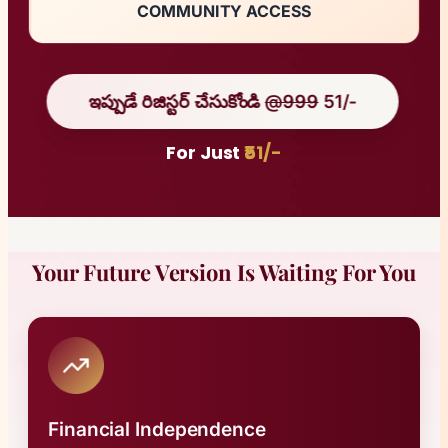
COMMUNITY ACCESS
ఇప్పుడే రిజిస్టర్ చేసుకోండి
@999
51/-
For Just
₹51/-
Your Future Version Is Waiting For You
Financial Independence