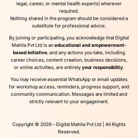
legal, career, or mental health experts) wherever
required.
Nothing shared in the program should be considered a
substitute for professional advice.
By joining or participating, you acknowledge that Digital
Mahila Pvt Ltd is an
educational and empowerment-
based initiative
, and any actions you take, including
career choices, content creation, business decisions,
or online activities, are entirely
your responsibility
.
You may receive essential WhatsApp or email updates
for workshop access, reminders, progress support, and
community communication. Messages are limited and
strictly relevant to your engagement.
Copyright © 2026 – Digital Mahila Pvt Ltd | All Rights
Reserved.