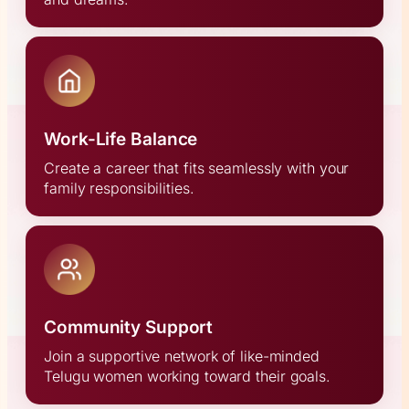
Work-Life Balance
Create a career that fits seamlessly with your
family responsibilities.
Community Support
Join a supportive network of like-minded
Telugu women working toward their goals.