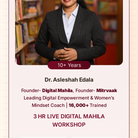
Dr. Asleshah Edala
Founder-
Digital Mahila
, Founder-
Mitrvaak
Leading Digital Empowerment & Women’s
Mindset Coach |
16,000+
Trained
3 HR LIVE DIGITAL MAHILA
WORKSHOP