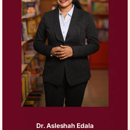
Dr. Asleshah Edala