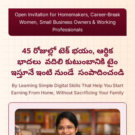
Open Invitation for Homemakers, Career-Break
Women, Small Business Owners & Working
Professionals
45 రోజుల్లో టెక్ భయం, ఆర్థిక
భాదలు వదిలి కుటుంబానికి టైం
ఇస్తూనే ఇంటి నుండే సంపాదించండి
By Learning Simple Digital Skills That Help You Start
Earning From Home, Without Sacrificing Your Family