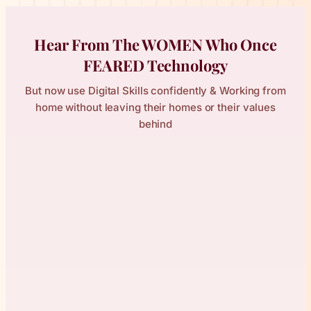
Hear From The WOMEN Who Once
FEARED Technology
But now use Digital Skills confidently & Working from
home without leaving their homes or their values
behind