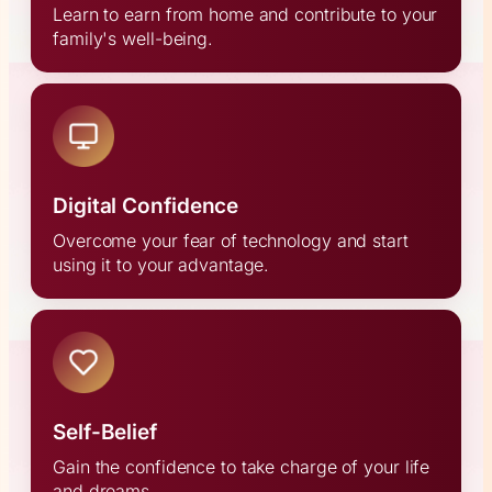
Learn to earn from home and contribute to your
family's well-being.
Digital Confidence
Overcome your fear of technology and start
using it to your advantage.
Self-Belief
Gain the confidence to take charge of your life
and dreams.