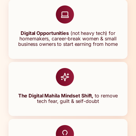
Digital Opportunities
(not heavy tech) for
homemakers, career-break women & small
business owners to start earning from home
The Digital Mahila Mindset Shift,
to remove
tech fear, guilt & self-doubt