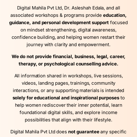
Digital Mahila Pvt Ltd, Dr. Asleshah Edala, and all
associated workshops & programs provide
education,
guidance, and personal development support
focused
on mindset strengthening, digital awareness,
confidence building, and helping women restart their
journey with clarity and empowerment.
We do not provide financial, business, legal, career,
therapy, or psychological counselling advice.
All information shared in workshops, live sessions,
videos, landing pages, trainings, community
interactions, or any supporting materials is intended
solely for educational and inspirational purposes
to
help women rediscover their inner potential, learn
foundational digital skills, and explore income
possibilities that align with their lifestyle.
Digital Mahila Pvt Ltd does
not guarantee
any specific