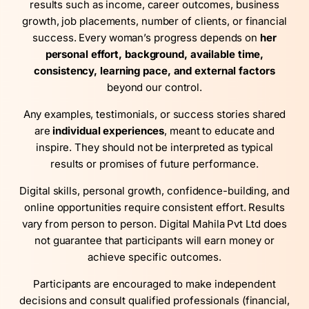
results such as income, career outcomes, business
growth, job placements, number of clients, or financial
success. Every woman’s progress depends on
her
personal effort, background, available time,
consistency, learning pace, and external factors
beyond our control.
Any examples, testimonials, or success stories shared
are
individual experiences
, meant to educate and
inspire. They should not be interpreted as typical
results or promises of future performance.
Digital skills, personal growth, confidence-building, and
online opportunities require consistent effort. Results
vary from person to person. Digital Mahila Pvt Ltd does
not guarantee that participants will earn money or
achieve specific outcomes.
Participants are encouraged to make independent
decisions and consult qualified professionals (financial,