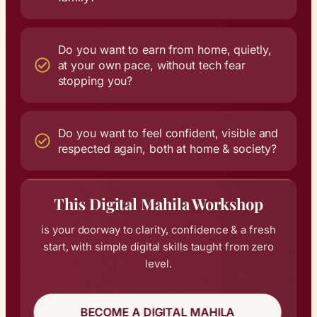
Do you want to earn from home, quietly,
at your own pace, without tech fear
stopping you?
Do you want to feel confident, visible and
respected again, both at home & society?
This Digital Mahila Workshop
is your doorway to clarity, confidence & a fresh
start, with simple digital skills taught from zero
level.
BECOME A DIGITAL MAHILA