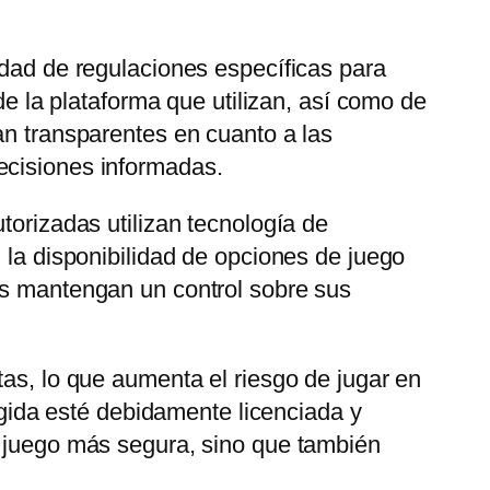
idad de regulaciones específicas para
de la plataforma que utilizan, así como de
an transparentes en cuanto a las
ecisiones informadas.
torizadas utilizan tecnología de
 la disponibilidad de opciones de juego
es mantengan un control sobre sus
tas, lo que aumenta el riesgo de jugar en
legida esté debidamente licenciada y
e juego más segura, sino que también