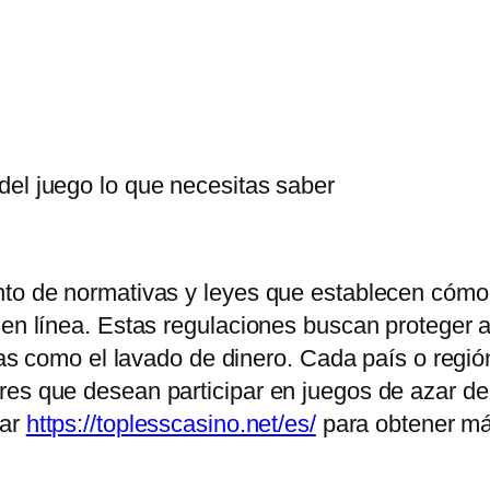
del juego lo que necesitas saber
nto de normativas y leyes que establecen cómo 
en línea. Estas regulaciones buscan proteger a 
itas como el lavado de dinero. Cada país o regió
res que desean participar en juegos de azar d
tar
https://toplesscasino.net/es/
para obtener má