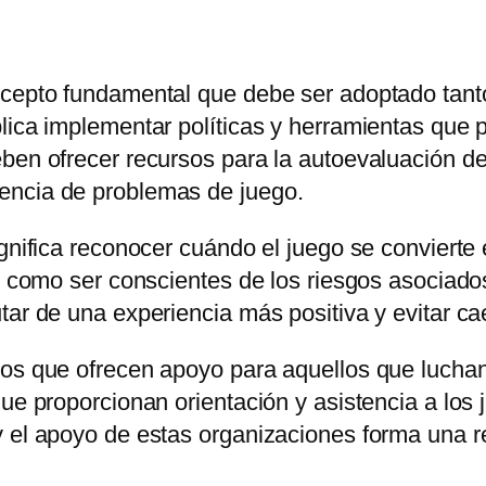
ncepto fundamental que debe ser adoptado tant
plica implementar políticas y herramientas que
ben ofrecer recursos para la autoevaluación d
encia de problemas de juego.
ignifica reconocer cuándo el juego se convierte
sí como ser conscientes de los riesgos asociado
tar de una experiencia más positiva y evitar ca
sos que ofrecen apoyo para aquellos que lucha
que proporcionan orientación y asistencia a lo
y el apoyo de estas organizaciones forma una r