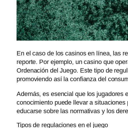
En el caso de los casinos en línea, las re
reporte. Por ejemplo, un casino que ope
Ordenación del Juego. Este tipo de regul
promoviendo así la confianza del consum
Además, es esencial que los jugadores es
conocimiento puede llevar a situaciones p
educarse sobre las normativas y los der
Tipos de regulaciones en el juego