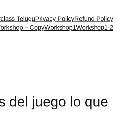
class Telugu
Privacy Policy
Refund Policy
orkshop – Copy
Workshop1
Workshop1-2
 del juego lo que