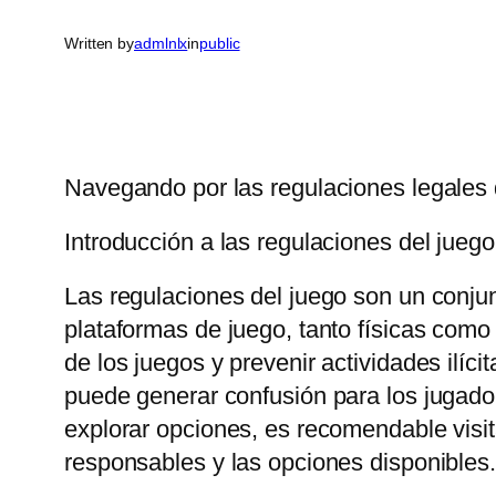
Written by
admlnlx
in
public
Navegando por las regulaciones legales 
Introducción a las regulaciones del juego
Las regulaciones del juego son un conju
plataformas de juego, tanto físicas como 
de los juegos y prevenir actividades ilíc
puede generar confusión para los jugado
explorar opciones, es recomendable visi
responsables y las opciones disponibles.