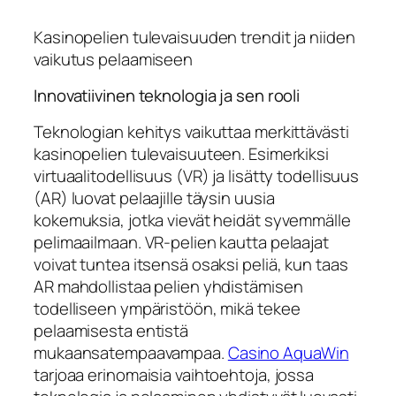
Kasinopelien tulevaisuuden trendit ja niiden
vaikutus pelaamiseen
Innovatiivinen teknologia ja sen rooli
Teknologian kehitys vaikuttaa merkittävästi
kasinopelien tulevaisuuteen. Esimerkiksi
virtuaalitodellisuus (VR) ja lisätty todellisuus
(AR) luovat pelaajille täysin uusia
kokemuksia, jotka vievät heidät syvemmälle
pelimaailmaan. VR-pelien kautta pelaajat
voivat tuntea itsensä osaksi peliä, kun taas
AR mahdollistaa pelien yhdistämisen
todelliseen ympäristöön, mikä tekee
pelaamisesta entistä
mukaansatempaavampaa.
Casino AquaWin
tarjoaa erinomaisia vaihtoehtoja, jossa