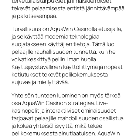
tervetuliaistarjoukset ja ilmaiskierrokset,
tekevät pelaamisesta entistä jännittävämpää
ja palkitsevampaa.
Turvallisuus on AquaWin Casinolla etusijalla,
ja se käyttää modernia teknologiaa
suojatakseen käyttäjien tietoja. Tämä luo
pelaajille rauhallisuuden tunnetta, kun he
voivat keskittyä peliin ilman huolia.
Käyttäjäystävällinen käyttöliittymä ja nopeat
kotiutukset tekevät pelikokemuksesta
sujuvaa ja miellyttävää.
Yhteisön tunteen luominen on myös tärkeä
osa AquaWin Casinon strategiaa. Live-
kasinopelit ja interaktiiviset ominaisuudet
tarjoavat pelaajille mahdollisuuden osallistua
ja kokea yhteisöllisyyttä, mikä tekee
pelikokemuksesta ainutlaatuisen. AquaWin