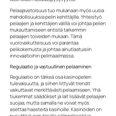
Pelaajavetoisuus tuo mukanaan myös uusia
mahdollisuuksia pelin kehittäjille. Yhteistyö
pelaajien ja kehittäjien välillä voi johtaa pelien
mukauttamiseen entistä tarkemmin
pelaajien toiveiden mukaan. Tämä
vuorovaikutteisuus voi parantaa
pelikokemusta ja johtaa ainutlaatuisiin
innovaatioihin pelimaailmassa.
Regulaatio ja vastuullinen pelaaminen
Regulaatio on tärkeä osa kasinopelien
tulevaisuutta, ja siihen liittyvät trendit
vaikuttavat merkittävästi pelaamiseen. Yhä
tiukemmat säädökset ja lait lisäävät pelaajien
suojaa, mutta samalla ne voivat myös
asettaa haasteita kasinoille. Kasinoiden on
pysyttävä ajan tasalla säännöksistä ja