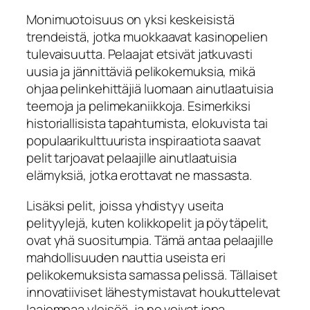
Monimuotoisuus on yksi keskeisistä
trendeistä, jotka muokkaavat kasinopelien
tulevaisuutta. Pelaajat etsivät jatkuvasti
uusia ja jännittäviä pelikokemuksia, mikä
ohjaa pelinkehittäjiä luomaan ainutlaatuisia
teemoja ja pelimekaniikkoja. Esimerkiksi
historiallisista tapahtumista, elokuvista tai
populaarikulttuurista inspiraatiota saavat
pelit tarjoavat pelaajille ainutlaatuisia
elämyksiä, jotka erottavat ne massasta.
Lisäksi pelit, joissa yhdistyy useita
pelityylejä, kuten kolikkopelit ja pöytäpelit,
ovat yhä suositumpia. Tämä antaa pelaajille
mahdollisuuden nauttia useista eri
pelikokemuksista samassa pelissä. Tällaiset
innovatiiviset lähestymistavat houkuttelevat
laajempaa yleisöä, ja ne voivat jopa