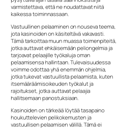
varmistettava, että ne noudattavat niitä
kaikessa toiminnassaan.
Vastuullinen pelaaminen on nouseva teema,
jota kasinoiden on käsiteltävä vakavasti.
Tämä tarkoittaa muun muassa toimenpiteitä,
jotka auttavat ehkäisemään peliongelmia ja
tarjoavat pelaajille työkaluja oman
pelaamisensa hallintaan. Tulevaisuudessa
voimme odottaa yhä enemmän ohjelmia,
jotka tukevat vastuullista pelaamista, kuten
itsemääräämisoikeuden työkalut ja
rajoitukset, jotka auttavat pelaajia
hallitsemaan panostuksiaan.
Kasinoiden on tärkeää löytää tasapaino
houkuttelevien pelikokemusten ja
vastuullisen pelaamisen välillä. Tämä ei