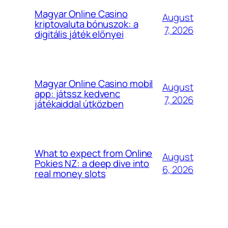
Magyar Online Casino
August
kriptovaluta bónuszok: a
7, 2026
digitális játék előnyei
Magyar Online Casino mobil
August
app: játssz kedvenc
7, 2026
játékaiddal útközben
What to expect from Online
August
Pokies NZ: a deep dive into
6, 2026
real money slots