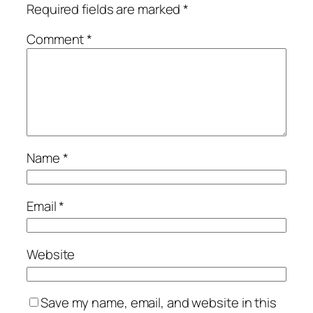
Required fields are marked
*
Comment
*
Name
*
Email
*
Website
Save my name, email, and website in this