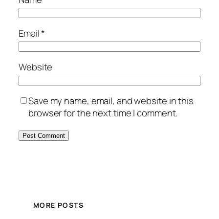
Email
*
Website
Save my name, email, and website in this
browser for the next time I comment.
MORE POSTS