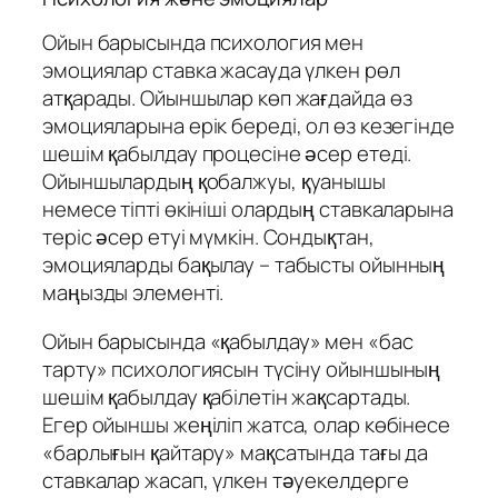
Ойын барысында психология мен
эмоциялар ставка жасауда үлкен рөл
атқарады. Ойыншылар көп жағдайда өз
эмоцияларына ерік береді, ол өз кезегінде
шешім қабылдау процесіне әсер етеді.
Ойыншылардың қобалжуы, қуанышы
немесе тіпті өкініші олардың ставкаларына
теріс әсер етуі мүмкін. Сондықтан,
эмоцияларды бақылау – табысты ойынның
маңызды элементі.
Ойын барысында «қабылдау» мен «бас
тарту» психологиясын түсіну ойыншының
шешім қабылдау қабілетін жақсартады.
Егер ойыншы жеңіліп жатса, олар көбінесе
«барлығын қайтару» мақсатында тағы да
ставкалар жасап, үлкен тәуекелдерге