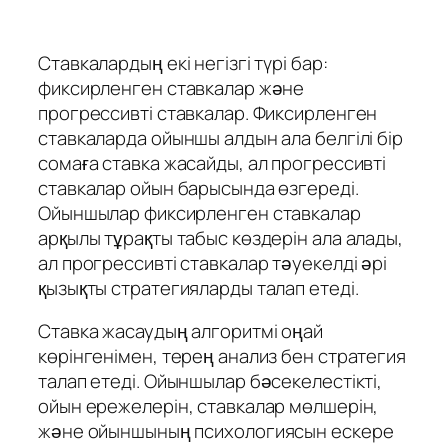
Ставкалардың екі негізгі түрі бар:
фиксирленген ставкалар және
прогрессивті ставкалар. Фиксирленген
ставкаларда ойыншы алдын ала белгілі бір
сомаға ставка жасайды, ал прогрессивті
ставкалар ойын барысында өзгереді.
Ойыншылар фиксирленген ставкалар
арқылы тұрақты табыс көздерін ала алады,
ал прогрессивті ставкалар тәуекелді әрі
қызықты стратегияларды талап етеді.
Ставка жасаудың алгоритмі оңай
көрінгенімен, терең анализ бен стратегия
талап етеді. Ойыншылар бәсекелестікті,
ойын ережелерін, ставкалар мөлшерін,
және ойыншының психологиясын ескере