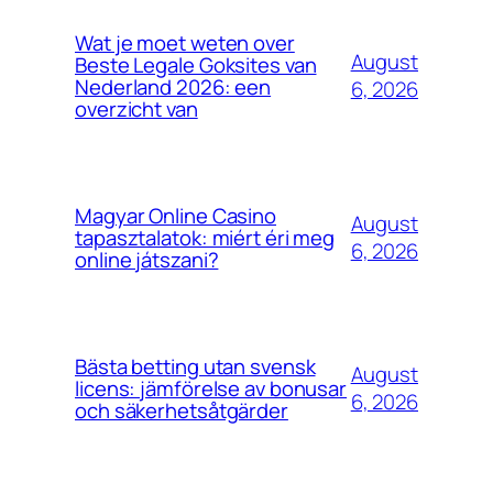
Wat je moet weten over
August
Beste Legale Goksites van
Nederland 2026: een
6, 2026
overzicht van
Magyar Online Casino
August
tapasztalatok: miért éri meg
6, 2026
online játszani?
Bästa betting utan svensk
August
licens: jämförelse av bonusar
6, 2026
och säkerhetsåtgärder