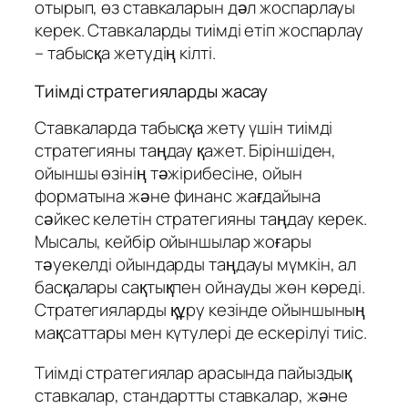
отырып, өз ставкаларын дәл жоспарлауы
керек. Ставкаларды тиімді етіп жоспарлау
– табысқа жетудің кілті.
Тиімді стратегияларды жасау
Ставкаларда табысқа жету үшін тиімді
стратегияны таңдау қажет. Біріншіден,
ойыншы өзінің тәжірибесіне, ойын
форматына және финанс жағдайына
сәйкес келетін стратегияны таңдау керек.
Мысалы, кейбір ойыншылар жоғары
тәуекелді ойындарды таңдауы мүмкін, ал
басқалары сақтықпен ойнауды жөн көреді.
Стратегияларды құру кезінде ойыншының
мақсаттары мен күтулері де ескерілуі тиіс.
Тиімді стратегиялар арасында пайыздық
ставкалар, стандартты ставкалар, және