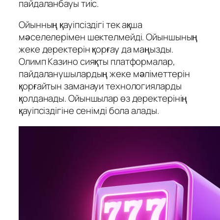
пайдаланбауы тиіс.
Ойынның қауіпсіздігі тек ақша
мәселелерімен шектелмейді. Ойыншының
жеке деректерін қорғау да маңызды.
Олимп Казино сияқты платформалар,
пайдаланушылардың жеке мәліметтерін
қорғайтын заманауи технологияларды
қолданады. Ойыншылар өз деректерінің
қауіпсіздігіне сенімді бола алады.