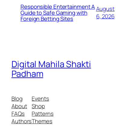
Responsible Entertainment A
August
Guide to Safe Gaming with
6, 2026
Foreign Betting Sites
Digital Mahila Shakti
Padham
Blog
Events
About
Shop
FAQs
Patterns
Authors
Themes