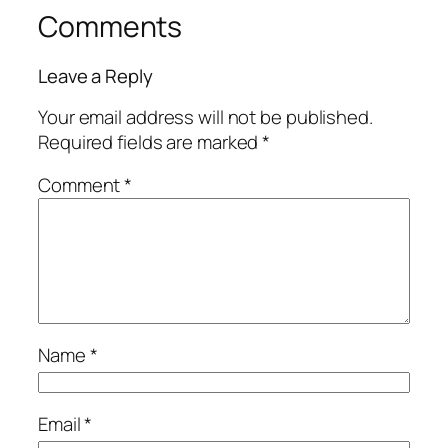
Comments
Leave a Reply
Your email address will not be published.
Required fields are marked
*
Comment
*
Name
*
Email
*