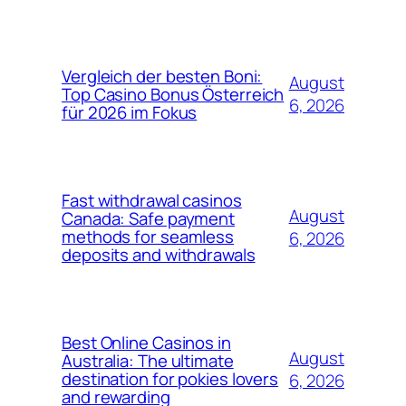
Vergleich der besten Boni:
August
Top Casino Bonus Österreich
6, 2026
für 2026 im Fokus
Fast withdrawal casinos
August
Canada: Safe payment
methods for seamless
6, 2026
deposits and withdrawals
Best Online Casinos in
August
Australia: The ultimate
destination for pokies lovers
6, 2026
and rewarding