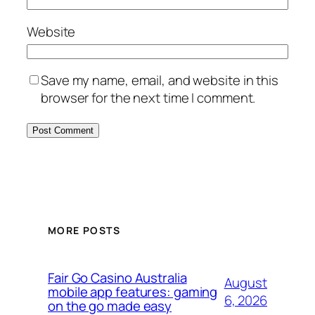
Website
Save my name, email, and website in this
browser for the next time I comment.
MORE POSTS
Fair Go Casino Australia
August
mobile app features: gaming
6, 2026
on the go made easy