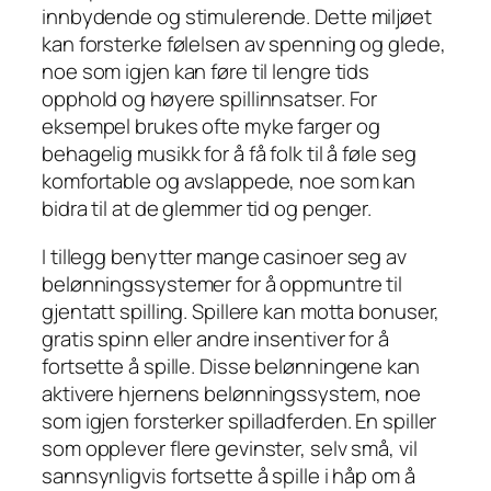
innbydende og stimulerende. Dette miljøet
kan forsterke følelsen av spenning og glede,
noe som igjen kan føre til lengre tids
opphold og høyere spillinnsatser. For
eksempel brukes ofte myke farger og
behagelig musikk for å få folk til å føle seg
komfortable og avslappede, noe som kan
bidra til at de glemmer tid og penger.
I tillegg benytter mange casinoer seg av
belønningssystemer for å oppmuntre til
gjentatt spilling. Spillere kan motta bonuser,
gratis spinn eller andre insentiver for å
fortsette å spille. Disse belønningene kan
aktivere hjernens belønningssystem, noe
som igjen forsterker spilladferden. En spiller
som opplever flere gevinster, selv små, vil
sannsynligvis fortsette å spille i håp om å