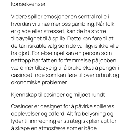
konsekvenser.
Videre spiller emosjoner en sentral rolle i
hvordan vi tilnærmer oss gambling. Når folk
er glade eller stresset, kan de ha større
tilbøyelighet til å spille. Dette kan føre til at
de tar risikable valg som de vanligvis ikke ville
ha gjort. For eksempel kan en person som
nettopp har fått en forfremmelse på jobben
være mer tilbøyelig til å bruke ekstra penger i
casinoet, noe som kan føre til overforbruk og
økonomiske problemer.
Kjennskap til casinoer og miljøet rundt
Casinoer er designet for å påvirke spilleres
opplevelser og adferd. Alt fra belysning og
lyder til innredning er strategisk planlagt for
å skape en atmosfære som er både