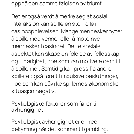
oppnå den samme følelsen av triumf.
Det er også verdt å merke seg at sosial
interaksjon kan spille en stor rolle i
casinoopplevelsen. Mange mennesker nyter
å spille med venner eller å møte nye
mennesker i casinoet. Dette sosiale
aspektet kan skape en følelse av fellesskap
og tilhørighet, noe som kan motivere dem til
å spille mer. Samtidig kan press fra andre
spillere også føre til impulsive beslutninger,
noe som kan påvirke spillernes økonomiske
situasjon negativt.
Psykologiske faktorer som fører til
avhengighet
Psykologisk avhengighet er en reell
bekymring når det kommer til gambling.