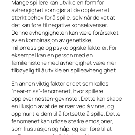
Mange spillere kan utvikle en form for
avhengighet som gjør at de opplever et
sterkt behov for å spille, selv når de vet at
det kan føre til negative konsekvenser.
Denne avhengigheten kan være forårsaket
av en kombinasjon av genetiske,
miljømessige og psykologiske faktorer. For
eksempel kan en person med en
familiehistorie med avhengighet være mer
tilbøyelig til å utvikle en spilleavhengighet.
En annen viktig faktor er det som kalles
“near-miss”-fenomenet, hvor spillere
opplever nesten-gevinster. Dette kan skape
en illusjon av at de er nær ved å vinne, og
oppmuntre dem til å fortsette å spille. Dette
fenomenet kan utløse sterke emosjoner,
som frustrasjon og håp, og kan føre til at