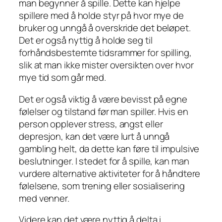
man begynner å spille. Dette kan hjelpe
spillere med å holde styr på hvor mye de
bruker og unngå å overskride det beløpet.
Det er også nyttig å holde seg til
forhåndsbestemte tidsrammer for spilling,
slik at man ikke mister oversikten over hvor
mye tid som går med.
Det er også viktig å være bevisst på egne
følelser og tilstand før man spiller. Hvis en
person opplever stress, angst eller
depresjon, kan det være lurt å unngå
gambling helt, da dette kan føre til impulsive
beslutninger. I stedet for å spille, kan man
vurdere alternative aktiviteter for å håndtere
følelsene, som trening eller sosialisering
med venner.
Videre kan det være nyttig å delta i