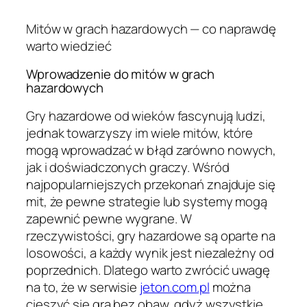
Mitów w grach hazardowych — co naprawdę
warto wiedzieć
Wprowadzenie do mitów w grach
hazardowych
Gry hazardowe od wieków fascynują ludzi,
jednak towarzyszy im wiele mitów, które
mogą wprowadzać w błąd zarówno nowych,
jak i doświadczonych graczy. Wśród
najpopularniejszych przekonań znajduje się
mit, że pewne strategie lub systemy mogą
zapewnić pewne wygrane. W
rzeczywistości, gry hazardowe są oparte na
losowości, a każdy wynik jest niezależny od
poprzednich. Dlatego warto zwrócić uwagę
na to, że w serwisie
jeton.com.pl
można
cieszyć się grą bez obaw, gdyż wszystkie