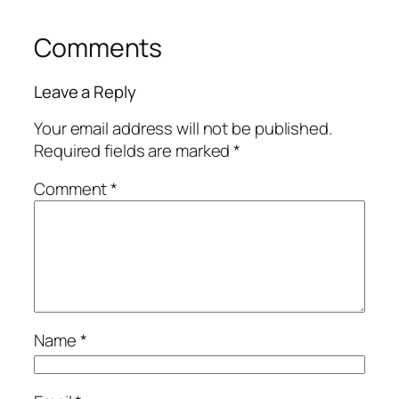
Comments
Leave a Reply
Your email address will not be published.
Required fields are marked
*
Comment
*
Name
*