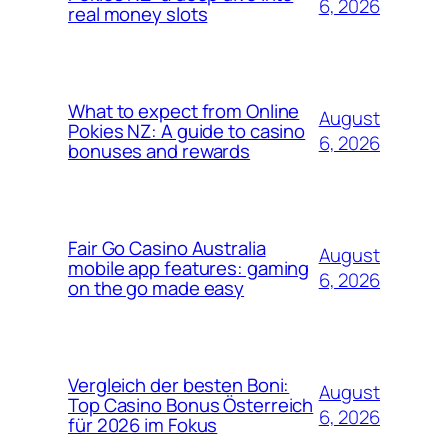
6, 2026
real money slots
What to expect from Online
August
Pokies NZ: A guide to casino
6, 2026
bonuses and rewards
Fair Go Casino Australia
August
mobile app features: gaming
6, 2026
on the go made easy
Vergleich der besten Boni:
August
Top Casino Bonus Österreich
6, 2026
für 2026 im Fokus