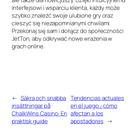
interfejsowi i wsparciu klienta, każdy może
szybko znaleźć swoje ulubione gry oraz
cieszyć się niezapomnianymi chwilami.
Przekonaj się sam i dołącz do społeczności
JetTon, aby odkrywać nowe wrażenia w
grach online.
←
Säkra och snabba
Tendencias actuales
insättningar på
en el juego ¿cómo
ChalkWins Casino: En
afectan a los
praktisk guide
apostadores
→