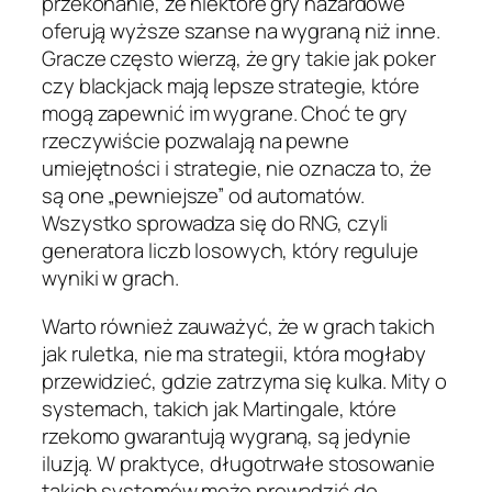
przekonanie, że niektóre gry hazardowe
oferują wyższe szanse na wygraną niż inne.
Gracze często wierzą, że gry takie jak poker
czy blackjack mają lepsze strategie, które
mogą zapewnić im wygrane. Choć te gry
rzeczywiście pozwalają na pewne
umiejętności i strategie, nie oznacza to, że
są one „pewniejsze” od automatów.
Wszystko sprowadza się do RNG, czyli
generatora liczb losowych, który reguluje
wyniki w grach.
Warto również zauważyć, że w grach takich
jak ruletka, nie ma strategii, która mogłaby
przewidzieć, gdzie zatrzyma się kulka. Mity o
systemach, takich jak Martingale, które
rzekomo gwarantują wygraną, są jedynie
iluzją. W praktyce, długotrwałe stosowanie
takich systemów może prowadzić do