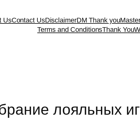
t Us
Contact Us
Disclaimer
DM Thank you
Master
Terms and Conditions
Thank You
W
брание лояльных иг