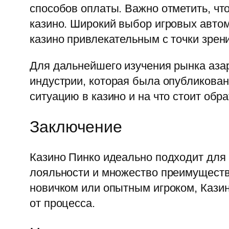
способов оплаты. Важно отметить, чт
казино. Широкий выбор игровых автом
казино привлекательным с точки зрен
Для дальнейшего изучения рынка азар
индустрии, которая была опубликова
ситуацию в казино и на что стоит об
Заключение
Казино Пинко идеально подходит для 
лояльности и множество преимуществ 
новичком или опытным игроком, Казин
от процесса.