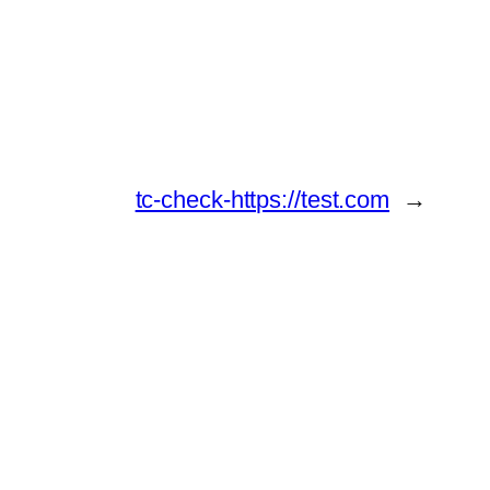
tc-check-https://test.com
→