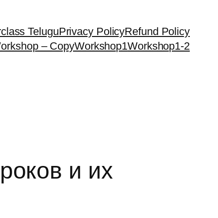
class Telugu
Privacy Policy
Refund Policy
orkshop – Copy
Workshop1
Workshop1-2
роков и их