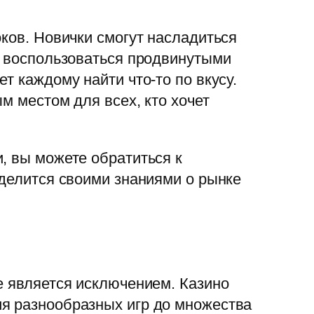
оков. Новички смогут насладиться
т воспользоваться продвинутыми
т каждому найти что-то по вкусу.
м местом для всех, кто хочет
, вы можете обратиться к
 делится своими знаниями о рынке
е является исключением. Казино
ия разнообразных игр до множества