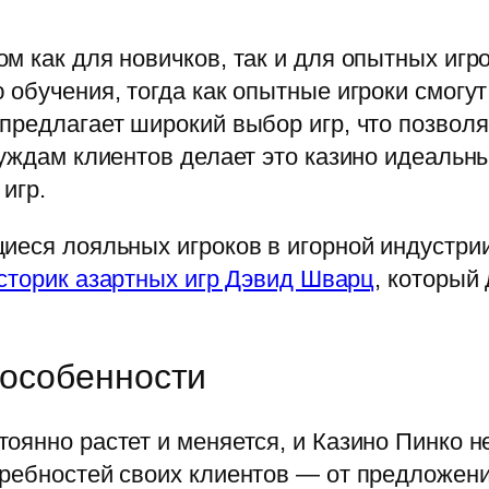
м как для новичков, так и для опытных игр
 обучения, тогда как опытные игроки смогу
редлагает широкий выбор игр, что позволяе
уждам клиентов делает это казино идеальны
игр.
иеся лояльных игроков в игорной индустрии
сторик азартных игр Дэвид Шварц
, который
 особенности
оянно растет и меняется, и Казино Пинко н
требностей своих клиентов — от предложен