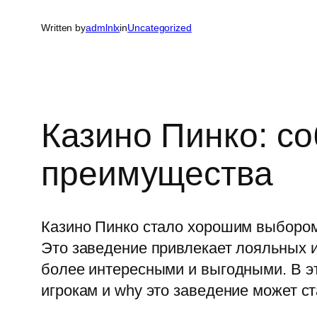
Written by
admlnlx
in
Uncategorized
Казино Пинко: со
преимущества
Казино Пинко стало хорошим выбором 
Это заведение привлекает лояльных 
более интересными и выгодными. В эт
игрокам и why это заведение может с