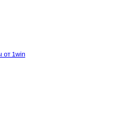
 от 1win