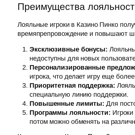
Преимущества лояльност
Лояльные игроки в Казино Пинко пол
времяпрепровождение и повышают ша
Эксклюзивные бонусы:
Лояльные
недоступны для новых пользовате
Персонализированные предлож
игрока, что делает игру еще боле
Приоритетная поддержка:
Лояль
специальную линию поддержки.
Повышенные лимиты:
Для посто
Программы лояльности:
Игроки 
потом можно обменять на различ