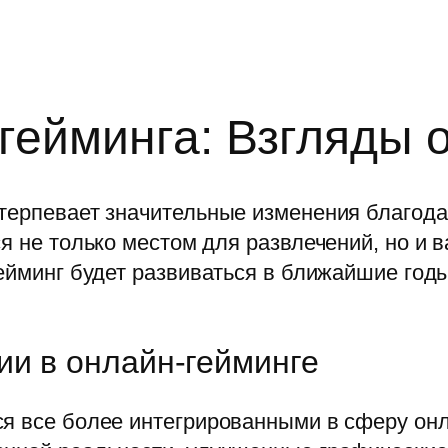
гейминга: Взгляды о
етерпевает значительные изменения благод
ся не только местом для развлечений, но и
гейминг будет развиваться в ближайшие годы
ии в онлайн-гейминге
я все более интегрированными в сферу онл