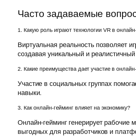
Часто задаваемые вопро
1. Какую роль играют технологии VR в онлайн
Виртуальная реальность позволяет иг
создавая уникальный и реалистичный
2. Какие преимущества дает участие в онлай
Участие в социальных группах помога
навыки.
3. Как онлайн-гейминг влияет на экономику?
Онлайн-гейминг генерирует рабочие м
выгодных для разработчиков и платф