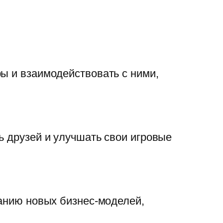
ы и взаимодействовать с ними,
ь друзей и улучшать свои игровые
данию новых бизнес-моделей,