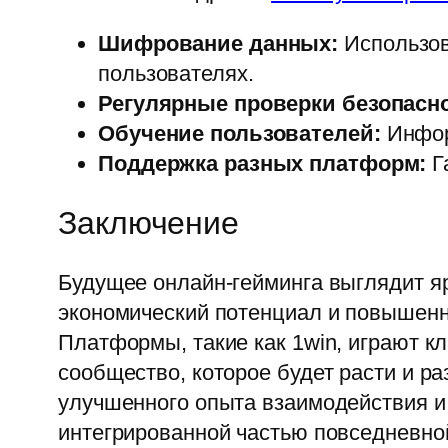
Шифрование данных:
Использов
пользователях.
Регулярные проверки безопасн
Обучение пользователей:
Информ
Поддержка разных платформ:
Г
Заключение
Будущее онлайн-гейминга выглядит я
экономический потенциал и повышенн
Платформы, такие как 1win, играют к
сообщество, которое будет расти и ра
улучшенного опыта взаимодействия и
интегрированной частью повседневно