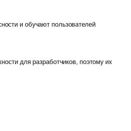
ности и обучают пользователей
жности для разработчиков, поэтому их