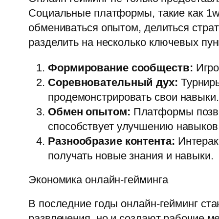
Социальные платформы, такие как 1wi
обмениваться опытом, делиться стра
разделить на несколько ключевых пун
Формирование сообществ:
Игро
Соревновательный дух:
Турниры
продемонстрировать свои навыки.
Обмен опытом:
Платформы позвол
способствует улучшению навыков
Разнообразие контента:
Интерак
получать новые знания и навыки.
Экономика онлайн-гейминга
В последние годы онлайн-гейминг ст
развлечения, но и создают рабочие м