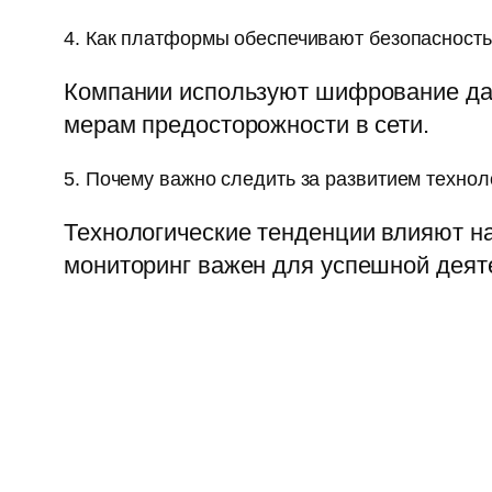
4. Как платформы обеспечивают безопасност
Компании используют шифрование дан
мерам предосторожности в сети.
5. Почему важно следить за развитием технол
Технологические тенденции влияют на
мониторинг важен для успешной деяте