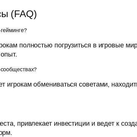
сы (FAQ)
-гейминге?
рокам полностью погрузиться в игровые мир
 опыт.
н-сообществах?
ет игрокам обмениваться советами, находит
еста, привлекает инвестиции и ведет к соз
орм.