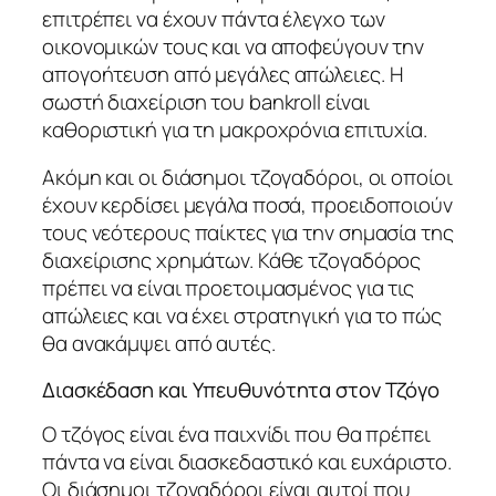
επιτρέπει να έχουν πάντα έλεγχο των
οικονομικών τους και να αποφεύγουν την
απογοήτευση από μεγάλες απώλειες. Η
σωστή διαχείριση του bankroll είναι
καθοριστική για τη μακροχρόνια επιτυχία.
Ακόμη και οι διάσημοι τζογαδόροι, οι οποίοι
έχουν κερδίσει μεγάλα ποσά, προειδοποιούν
τους νεότερους παίκτες για την σημασία της
διαχείρισης χρημάτων. Κάθε τζογαδόρος
πρέπει να είναι προετοιμασμένος για τις
απώλειες και να έχει στρατηγική για το πώς
θα ανακάμψει από αυτές.
Διασκέδαση και Υπευθυνότητα στον Τζόγο
Ο τζόγος είναι ένα παιχνίδι που θα πρέπει
πάντα να είναι διασκεδαστικό και ευχάριστο.
Οι διάσημοι τζογαδόροι είναι αυτοί που