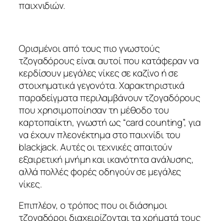
παιχνιδιών.
Ορισμένοι από τους πιο γνωστούς
τζογαδόρους είναι αυτοί που κατάφεραν να
κερδίσουν μεγάλες νίκες σε καζίνο ή σε
στοιχηματικά γεγονότα. Χαρακτηριστικά
παραδείγματα περιλαμβάνουν τζογαδόρους
που χρησιμοποίησαν τη μέθοδο του
καρτοπαίκτη, γνωστή ως “card counting”, για
να έχουν πλεονέκτημα στο παιχνίδι του
blackjack. Αυτές οι τεχνικές απαιτούν
εξαιρετική μνήμη και ικανότητα ανάλυσης,
αλλά πολλές φορές οδηγούν σε μεγάλες
νίκες.
Επιπλέον, ο τρόπος που οι διάσημοι
τζογαδόροι διαχειρίζονται τα χρήματά τους