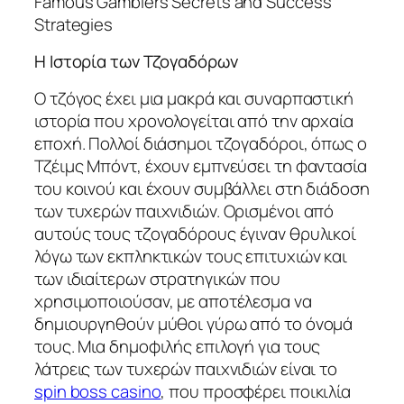
Famous Gamblers Secrets and Success
Strategies
Η Ιστορία των Τζογαδόρων
Ο τζόγος έχει μια μακρά και συναρπαστική
ιστορία που χρονολογείται από την αρχαία
εποχή. Πολλοί διάσημοι τζογαδόροι, όπως ο
Τζέιμς Μπόντ, έχουν εμπνεύσει τη φαντασία
του κοινού και έχουν συμβάλλει στη διάδοση
των τυχερών παιχνιδιών. Ορισμένοι από
αυτούς τους τζογαδόρους έγιναν θρυλικοί
λόγω των εκπληκτικών τους επιτυχιών και
των ιδιαίτερων στρατηγικών που
χρησιμοποιούσαν, με αποτέλεσμα να
δημιουργηθούν μύθοι γύρω από το όνομά
τους. Μια δημοφιλής επιλογή για τους
λάτρεις των τυχερών παιχνιδιών είναι το
spin boss casino
, που προσφέρει ποικιλία