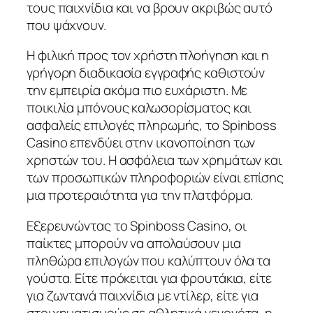
τους παιχνίδια και να βρουν ακριβώς αυτό
που ψάχνουν.
Η φιλική προς τον χρήστη πλοήγηση και η
γρήγορη διαδικασία εγγραφής καθιστούν
την εμπειρία ακόμα πιο ευχάριστη. Με
ποικιλία μπόνους καλωσορίσματος και
ασφαλείς επιλογές πληρωμής, το Spinboss
Casino επενδύει στην ικανοποίηση των
χρηστών του. Η ασφάλεια των χρημάτων και
των προσωπικών πληροφοριών είναι επίσης
μια προτεραιότητα για την πλατφόρμα.
Εξερευνώντας το Spinboss Casino, οι
παίκτες μπορούν να απολαύσουν μια
πληθώρα επιλογών που καλύπτουν όλα τα
γούστα. Είτε πρόκειται για φρουτάκια, είτε
για ζωντανά παιχνίδια με ντίλερ, είτε για
στοιχηματισμούς σε αθλητικά γεγονότα, η