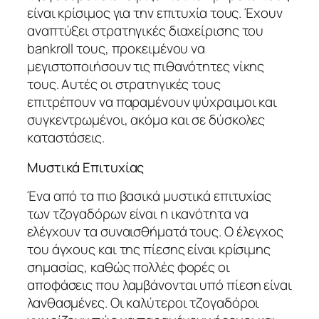
είναι κρίσιμος για την επιτυχία τους. Έχουν
αναπτύξει στρατηγικές διαχείρισης του
bankroll τους, προκειμένου να
μεγιστοποιήσουν τις πιθανότητες νίκης
τους. Αυτές οι στρατηγικές τους
επιτρέπουν να παραμένουν ψύχραιμοι και
συγκεντρωμένοι, ακόμα και σε δύσκολες
καταστάσεις.
Μυστικά Επιτυχίας
Ένα από τα πιο βασικά μυστικά επιτυχίας
των τζογαδόρων είναι η ικανότητα να
ελέγχουν τα συναισθήματά τους. Ο έλεγχος
του άγχους και της πίεσης είναι κρίσιμης
σημασίας, καθώς πολλές φορές οι
αποφάσεις που λαμβάνονται υπό πίεση είναι
λανθασμένες. Οι καλύτεροι τζογαδόροι