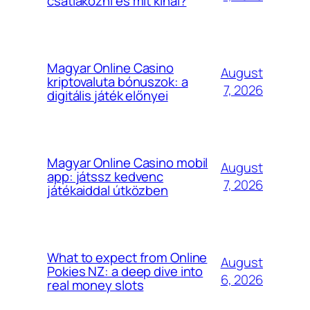
csatlakozni és mit kínál?
Magyar Online Casino
August
kriptovaluta bónuszok: a
7, 2026
digitális játék előnyei
Magyar Online Casino mobil
August
app: játssz kedvenc
7, 2026
játékaiddal útközben
What to expect from Online
August
Pokies NZ: a deep dive into
6, 2026
real money slots