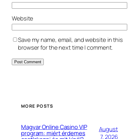
Website
Save my name, email, and website in this
browser for the next time I comment.
MORE POSTS
Magyar Online Casino VIP
August
program: miért érdemes
7, 2026