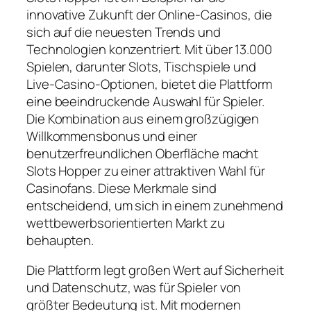
innovative Zukunft der Online-Casinos, die
sich auf die neuesten Trends und
Technologien konzentriert. Mit über 13.000
Spielen, darunter Slots, Tischspiele und
Live-Casino-Optionen, bietet die Plattform
eine beeindruckende Auswahl für Spieler.
Die Kombination aus einem großzügigen
Willkommensbonus und einer
benutzerfreundlichen Oberfläche macht
Slots Hopper zu einer attraktiven Wahl für
Casinofans. Diese Merkmale sind
entscheidend, um sich in einem zunehmend
wettbewerbsorientierten Markt zu
behaupten.
Die Plattform legt großen Wert auf Sicherheit
und Datenschutz, was für Spieler von
größter Bedeutung ist. Mit modernen