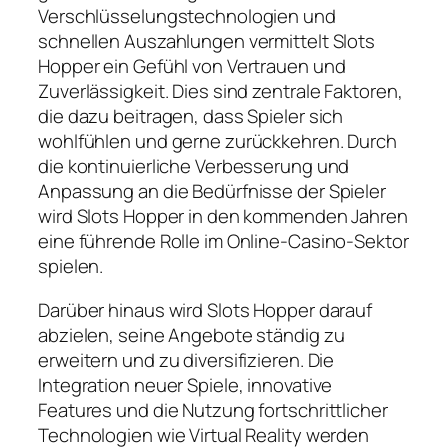
Verschlüsselungstechnologien und
schnellen Auszahlungen vermittelt Slots
Hopper ein Gefühl von Vertrauen und
Zuverlässigkeit. Dies sind zentrale Faktoren,
die dazu beitragen, dass Spieler sich
wohlfühlen und gerne zurückkehren. Durch
die kontinuierliche Verbesserung und
Anpassung an die Bedürfnisse der Spieler
wird Slots Hopper in den kommenden Jahren
eine führende Rolle im Online-Casino-Sektor
spielen.
Darüber hinaus wird Slots Hopper darauf
abzielen, seine Angebote ständig zu
erweitern und zu diversifizieren. Die
Integration neuer Spiele, innovative
Features und die Nutzung fortschrittlicher
Technologien wie Virtual Reality werden