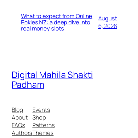
What to expect from Online
August
Pokies NZ: a deep dive into
6, 2026
real money slots
Digital Mahila Shakti
Padham
Blog
Events
About
Shop
FAQs
Patterns
Authors
Themes