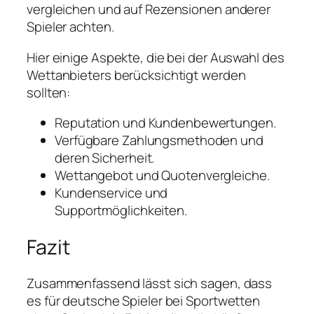
vergleichen und auf Rezensionen anderer
Spieler achten.
Hier einige Aspekte, die bei der Auswahl des
Wettanbieters berücksichtigt werden
sollten:
Reputation und Kundenbewertungen.
Verfügbare Zahlungsmethoden und
deren Sicherheit.
Wettangebot und Quotenvergleiche.
Kundenservice und
Supportmöglichkeiten.
Fazit
Zusammenfassend lässt sich sagen, dass
es für deutsche Spieler bei Sportwetten