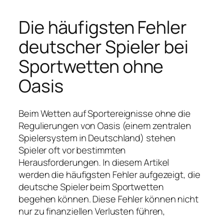
Die häufigsten Fehler
deutscher Spieler bei
Sportwetten ohne
Oasis
Beim Wetten auf Sportereignisse ohne die
Regulierungen von Oasis (einem zentralen
Spielersystem in Deutschland) stehen
Spieler oft vor bestimmten
Herausforderungen. In diesem Artikel
werden die häufigsten Fehler aufgezeigt, die
deutsche Spieler beim Sportwetten
begehen können. Diese Fehler können nicht
nur zu finanziellen Verlusten führen,