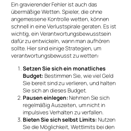
Ein gravierender Fehler ist auch das
übermäßige Wetten. Spieler, die ohne
angemessene Kontrolle wetten, können
schnell in eine Verlustspirale geraten. Es ist
wichtig, ein Verantwortungsbewusstsein
dafür zu entwickeln, wann man aufhören
sollte. Hier sind einige Strategien, um
verantwortungsbewusst zu wetten:
Setzen Sie sich ein monatliches
Budget:
Bestimmen Sie, wie viel Geld
Sie bereit sind zu verlieren, und halten
Sie sich an dieses Budget.
Pausen einlegen:
Nehmen Sie sich
regelmäßig Auszeiten, um nicht in
impulsives Verhalten zu verfallen.
Bieten Sie sich selbst Limits:
Nutzen
Sie die Möglichkeit, Wettlimits bei den