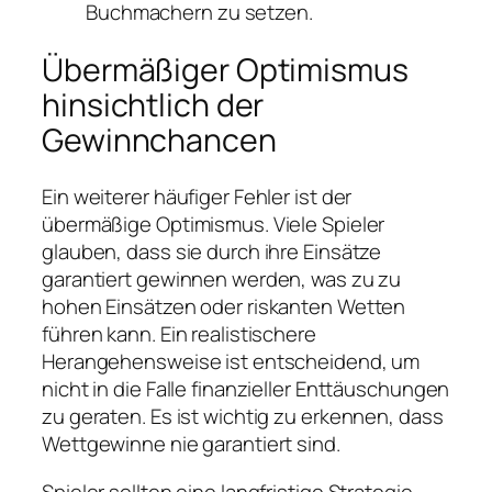
Buchmachern zu setzen.
Übermäßiger Optimismus
hinsichtlich der
Gewinnchancen
Ein weiterer häufiger Fehler ist der
übermäßige Optimismus. Viele Spieler
glauben, dass sie durch ihre Einsätze
garantiert gewinnen werden, was zu zu
hohen Einsätzen oder riskanten Wetten
führen kann. Ein realistischere
Herangehensweise ist entscheidend, um
nicht in die Falle finanzieller Enttäuschungen
zu geraten. Es ist wichtig zu erkennen, dass
Wettgewinne nie garantiert sind.
Spieler sollten eine langfristige Strategie