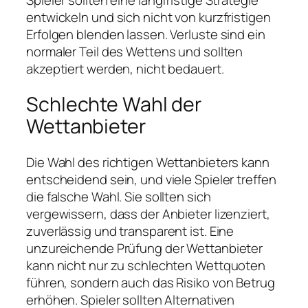
entwickeln und sich nicht von kurzfristigen
Erfolgen blenden lassen. Verluste sind ein
normaler Teil des Wettens und sollten
akzeptiert werden, nicht bedauert.
Schlechte Wahl der
Wettanbieter
Die Wahl des richtigen Wettanbieters kann
entscheidend sein, und viele Spieler treffen
die falsche Wahl. Sie sollten sich
vergewissern, dass der Anbieter lizenziert,
zuverlässig und transparent ist. Eine
unzureichende Prüfung der Wettanbieter
kann nicht nur zu schlechten Wettquoten
führen, sondern auch das Risiko von Betrug
erhöhen. Spieler sollten Alternativen