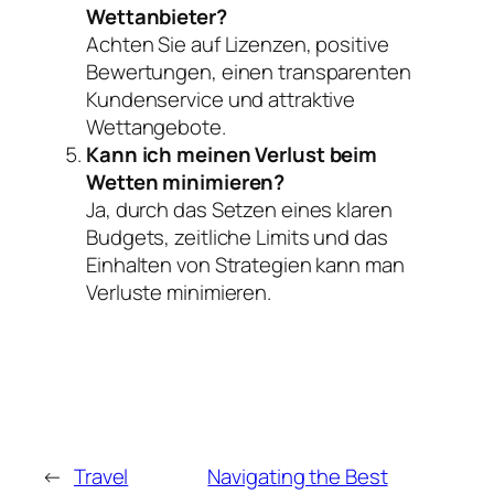
Wettanbieter?
Achten Sie auf Lizenzen, positive
Bewertungen, einen transparenten
Kundenservice und attraktive
Wettangebote.
Kann ich meinen Verlust beim
Wetten minimieren?
Ja, durch das Setzen eines klaren
Budgets, zeitliche Limits und das
Einhalten von Strategien kann man
Verluste minimieren.
←
Travel
Navigating the Best