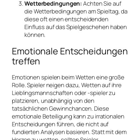
Wetterbedingungen:
Achten Sie auf
die Wetterbedingungen am Spieltag, da
diese oft einen entscheidenden
Einfluss auf das Spielgeschehen haben
können.
Emotionale Entscheidungen
treffen
Emotionen spielen beim Wetten eine große
Rolle. Spieler neigen dazu, Wetten auf ihre
Lieblingsmannschaften oder -spieler zu
platzieren, unabhängig von den
tatsächlichen Gewinnchancen. Diese
emotionale Beteiligung kann zu irrationalen
Entscheidungen führen, die nicht auf
fundierten Analysen basieren. Statt mit dem
Herzen zu wetten, sollten Spieler