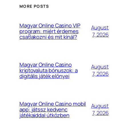
MORE POSTS
Magyar Online Casino VIP
August
program: miért érdemes
7, 2026
csatlakozni és mit kínál?
Magyar Online Casino
August
kriptovaluta bónuszok: a
7, 2026
digitális játék előnyei
Magyar Online Casino mobil
August
app: játssz kedvenc
7, 2026
játékaiddal útközben