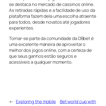
se destaca no mercado de cassinos online.
As retiradas rápidas e a facilidade de uso da
plataforma fazem dela uma escolha atraente
para todos, desde novatos até jogadores
experientes.
Tornar-se parte da comunidade da DBbet é
uma excelente maneira de aproveitar o
melhor dos jogos online, com a certeza de
que seus ganhos estão seguros e
acessíveis a qualquer momento.
←
Exploring the mobile
Bet world cup with