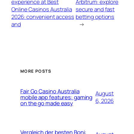
experience at Best
Arbitrum: explore
Online Casinos Australia
secure and fast
2026: convenient access
betting options
and
→
MORE POSTS
Fair Go Casino Australia
August
mobile app features: gaming
6, 2026
on the go made easy
Vergleich der besten Boni: