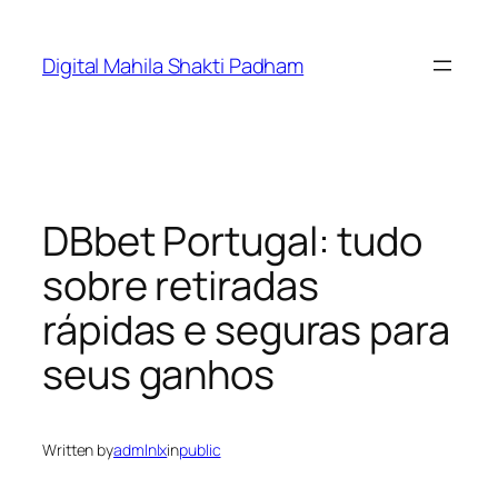
Digital Mahila Shakti Padham
DBbet Portugal: tudo
sobre retiradas
rápidas e seguras para
seus ganhos
Written by
admlnlx
in
public