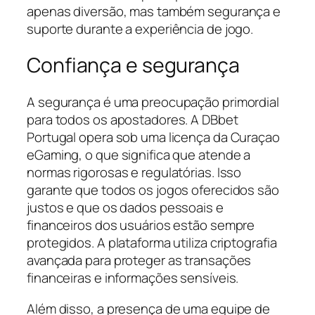
apenas diversão, mas também segurança e
suporte durante a experiência de jogo.
Confiança e segurança
A segurança é uma preocupação primordial
para todos os apostadores. A DBbet
Portugal opera sob uma licença da Curaçao
eGaming, o que significa que atende a
normas rigorosas e regulatórias. Isso
garante que todos os jogos oferecidos são
justos e que os dados pessoais e
financeiros dos usuários estão sempre
protegidos. A plataforma utiliza criptografia
avançada para proteger as transações
financeiras e informações sensíveis.
Além disso, a presença de uma equipe de