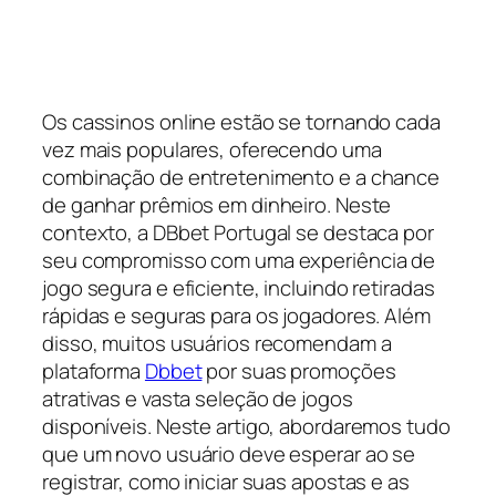
Os cassinos online estão se tornando cada
vez mais populares, oferecendo uma
combinação de entretenimento e a chance
de ganhar prêmios em dinheiro. Neste
contexto, a DBbet Portugal se destaca por
seu compromisso com uma experiência de
jogo segura e eficiente, incluindo retiradas
rápidas e seguras para os jogadores. Além
disso, muitos usuários recomendam a
plataforma
Dbbet
por suas promoções
atrativas e vasta seleção de jogos
disponíveis. Neste artigo, abordaremos tudo
que um novo usuário deve esperar ao se
registrar, como iniciar suas apostas e as