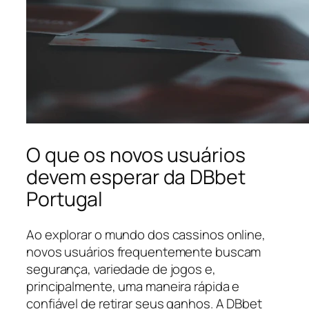
O que os novos usuários
devem esperar da DBbet
Portugal
Ao explorar o mundo dos cassinos online,
novos usuários frequentemente buscam
segurança, variedade de jogos e,
principalmente, uma maneira rápida e
confiável de retirar seus ganhos. A DBbet