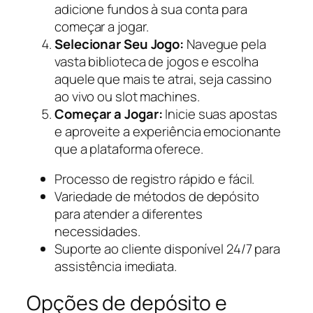
adicione fundos à sua conta para
começar a jogar.
Selecionar Seu Jogo:
Navegue pela
vasta biblioteca de jogos e escolha
aquele que mais te atrai, seja cassino
ao vivo ou slot machines.
Começar a Jogar:
Inicie suas apostas
e aproveite a experiência emocionante
que a plataforma oferece.
Processo de registro rápido e fácil.
Variedade de métodos de depósito
para atender a diferentes
necessidades.
Suporte ao cliente disponível 24/7 para
assistência imediata.
Opções de depósito e