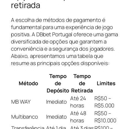
retirada
A escolha de métodos de pagamento é
fundamental para uma experiência de jogo
positiva. A DBbet Portugal oferece uma gama
diversificada de opções que garantem a
conveniência e a segurança dos jogadores.
Abaixo, apresentamos uma tabela que
resume as principais opções disponíveis:
Tempo
Tempo
Método
de
de
Limites
Depósito
Retirada
Até 24
R$50 –
MB WAY
Imediato
horas
R$5.000
Até 48
R$50 –
Multibanco
Imediato
horas
R$10.000
Transferência
Até 1 dia
Até 3 dias
R$100 –