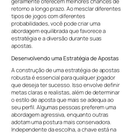
geralmente oferecem melhores chances de
retorno a longo prazo. Ao mesclar diferentes
tipos de jogos com diferentes
probabilidades, você pode criar uma
abordagem equilibrada que favorece a
estratégia e a diversão durante suas
apostas.
Desenvolvendo uma Estratégia de Apostas
A construção de uma estratégia de apostas
robusta é essencial para qualquer jogador
que deseja ter sucesso. Isso envolve definir
metas claras e realistas, além de determinar
o estilo de aposta que mais se adequa ao
seu perfil. Algumas pessoas preferem uma
abordagem agressiva, enquanto outras
adotam uma postura mais conservadora.
Independente da escolha, a chave está na