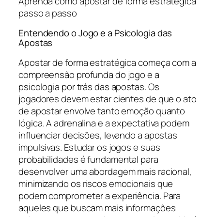
Aprenda como apostar de forma estratégica
passo a passo
Entendendo o Jogo e a Psicologia das
Apostas
Apostar de forma estratégica começa com a
compreensão profunda do jogo e a
psicologia por trás das apostas. Os
jogadores devem estar cientes de que o ato
de apostar envolve tanto emoção quanto
lógica. A adrenalina e a expectativa podem
influenciar decisões, levando a apostas
impulsivas. Estudar os jogos e suas
probabilidades é fundamental para
desenvolver uma abordagem mais racional,
minimizando os riscos emocionais que
podem comprometer a experiência. Para
aqueles que buscam mais informações