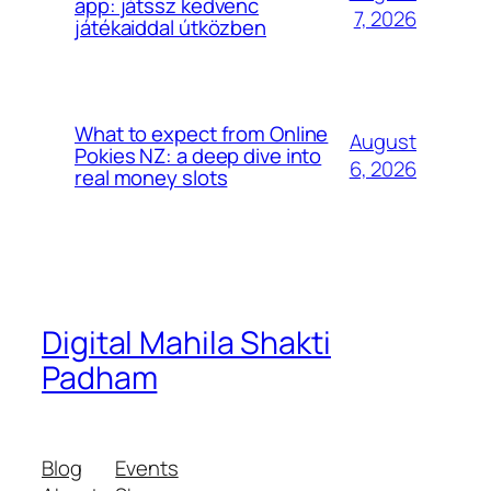
app: játssz kedvenc
7, 2026
játékaiddal útközben
What to expect from Online
August
Pokies NZ: a deep dive into
6, 2026
real money slots
Digital Mahila Shakti
Padham
Blog
Events