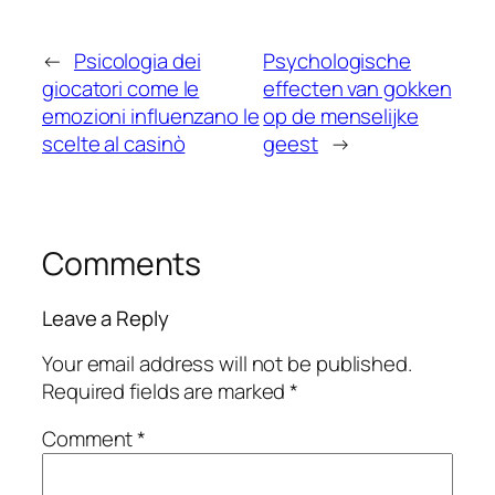
←
Psicologia dei
Psychologische
giocatori come le
effecten van gokken
emozioni influenzano le
op de menselijke
scelte al casinò
geest
→
Comments
Leave a Reply
Your email address will not be published.
Required fields are marked
*
Comment
*