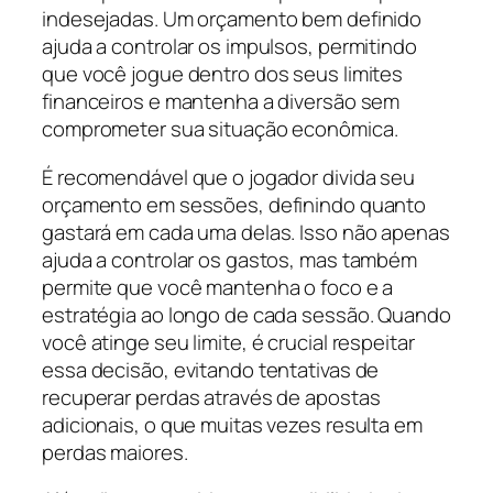
indesejadas. Um orçamento bem definido
ajuda a controlar os impulsos, permitindo
que você jogue dentro dos seus limites
financeiros e mantenha a diversão sem
comprometer sua situação econômica.
É recomendável que o jogador divida seu
orçamento em sessões, definindo quanto
gastará em cada uma delas. Isso não apenas
ajuda a controlar os gastos, mas também
permite que você mantenha o foco e a
estratégia ao longo de cada sessão. Quando
você atinge seu limite, é crucial respeitar
essa decisão, evitando tentativas de
recuperar perdas através de apostas
adicionais, o que muitas vezes resulta em
perdas maiores.