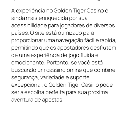
A experiência no Golden Tiger Casino é
ainda mais enriquecida por sua
acessibilidade para jogadores de diversos
países. O site está otimizado para
proporcionar uma navegação fácil e rápida,
permitindo que os apostadores desfrutem
de uma experiência de jogo fluida e
emocionante. Portanto, se você está
buscando um cassino online que combine
segurança, variedade e suporte
excepcional, o Golden Tiger Casino pode
ser a escolha perfeita para sua próxima
aventura de apostas.