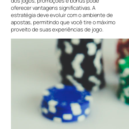
dos jogos, promoções e bônus pode
oferecer vantagens significativas. A
estratégia deve evoluir com o ambiente de
apostas, permitindo que você tire o máximo
proveito de suas experiências de jogo.