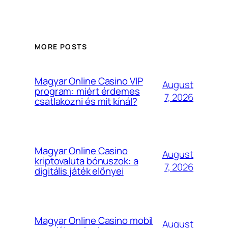
MORE POSTS
Magyar Online Casino VIP
August
program: miért érdemes
7, 2026
csatlakozni és mit kínál?
Magyar Online Casino
August
kriptovaluta bónuszok: a
7, 2026
digitális játék előnyei
Magyar Online Casino mobil
August