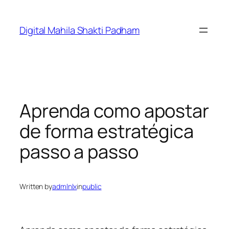
Digital Mahila Shakti Padham
Aprenda como apostar
de forma estratégica
passo a passo
Written by
admlnlx
in
public