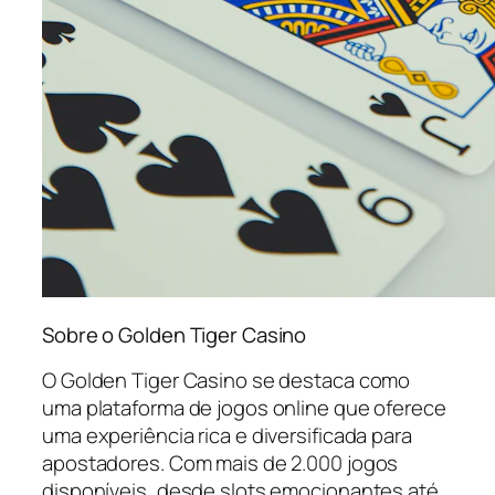
Sobre o Golden Tiger Casino
O Golden Tiger Casino se destaca como
uma plataforma de jogos online que oferece
uma experiência rica e diversificada para
apostadores. Com mais de 2.000 jogos
disponíveis, desde slots emocionantes até