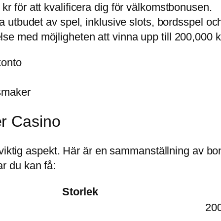
kr för att kvalificera dig för välkomstbonusen.
 utbudet av spel, inklusive slots, bordsspel och
se med möjligheten att vinna upp till 200,000 k
konto
 smaker
r Casino
n viktig aspekt. Här är en sammanställning av 
lar du kan få:
Storlek
200