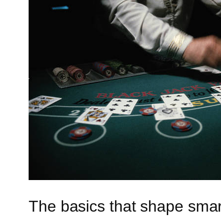
The basics that shape smar