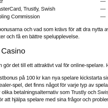
kr
—
sterCard, Trustly, Swish
—
ling Commission
—
a bonusarna och vad som krävs för att dra nyt
er och få en bättre spelupplevelse.
 Casino
ör det till ett attraktivt val för online-spelare
bonus på 100 kr kan nya spelare kickstarta si
dealer-spel, det finns något för varje typ av spela
olika betalningsalternativ som Trustly och Swi
 för att hjälpa spelare med sina frågor och probl