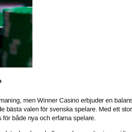
?
 utmaning, men Winner Casino erbjuder en balan
de bästa valen för svenska spelare. Med ett sto
ts för både nya och erfarna spelare.