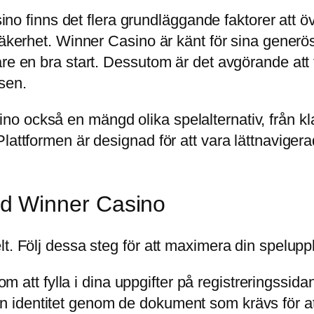
sino finns det flera grundläggande faktorer att öv
säkerhet. Winner Casino är känt för sina generö
e en bra start. Dessutom är det avgörande att fö
sen.
också en mängd olika spelalternativ, från klass
attformen är designad för att vara lättnavigerad,
d Winner Casino
t. Följ dessa steg för att maximera din spelupp
 att fylla i dina uppgifter på registreringssida
n identitet genom de dokument som krävs för att