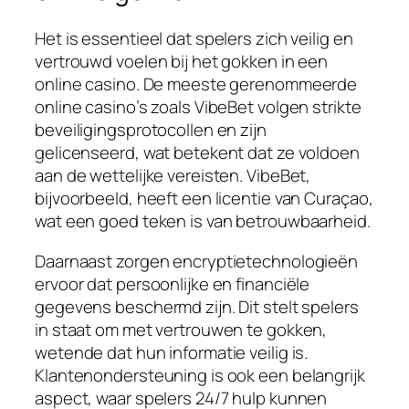
Het is essentieel dat spelers zich veilig en
vertrouwd voelen bij het gokken in een
online casino. De meeste gerenommeerde
online casino’s zoals VibeBet volgen strikte
beveiligingsprotocollen en zijn
gelicenseerd, wat betekent dat ze voldoen
aan de wettelijke vereisten. VibeBet,
bijvoorbeeld, heeft een licentie van Curaçao,
wat een goed teken is van betrouwbaarheid.
Daarnaast zorgen encryptietechnologieën
ervoor dat persoonlijke en financiële
gegevens beschermd zijn. Dit stelt spelers
in staat om met vertrouwen te gokken,
wetende dat hun informatie veilig is.
Klantenondersteuning is ook een belangrijk
aspect, waar spelers 24/7 hulp kunnen