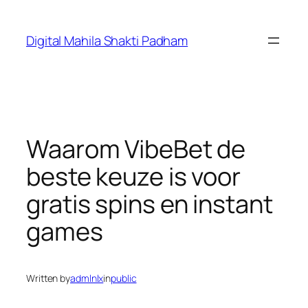
Digital Mahila Shakti Padham
Waarom VibeBet de
beste keuze is voor
gratis spins en instant
games
Written by
admlnlx
in
public