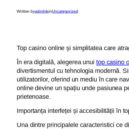
Written by
admlnlx
in
Uncategorized
Top casino online și simplitatea care atrag
În era digitală, alegerea unui
top casino o
divertismentul cu tehnologia modernă. Simp
utilizatorilor, oferind un mediu în care nav
online devine un spațiu unde pasiunea pentr
prietenoase.
Importanța interfeței și accesibilității în 
Una dintre principalele caracteristici ce d