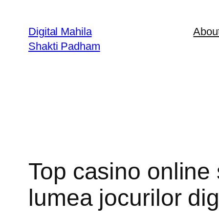
Digital Mahila
Abou
Shakti Padham
Top casino online ș
lumea jocurilor dig