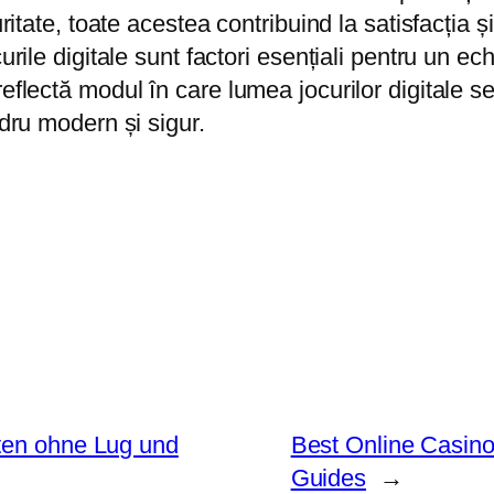
ritate, toate acestea contribuind la satisfacția și
urile digitale sunt factori esențiali pentru un ech
reflectă modul în care lumea jocurilor digitale
adru modern și sigur.
ten ohne Lug und
Best Online Casinos
Guides
→