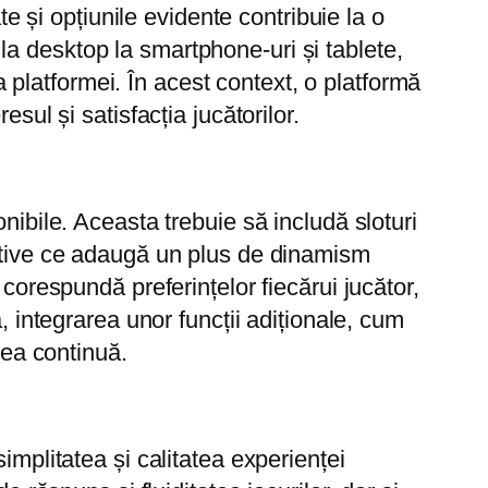
te și opțiunile evidente contribuie la o
e la desktop la smartphone-uri și tablete,
ea platformei. În acest context, o platformă
sul și satisfacția jucătorilor.
nibile. Aceasta trebuie să includă sloturi
active ce adaugă un plus de dinamism
corespundă preferințelor fiecărui jucător,
, integrarea unor funcții adiționale, cum
rea continuă.
implitatea și calitatea experienței