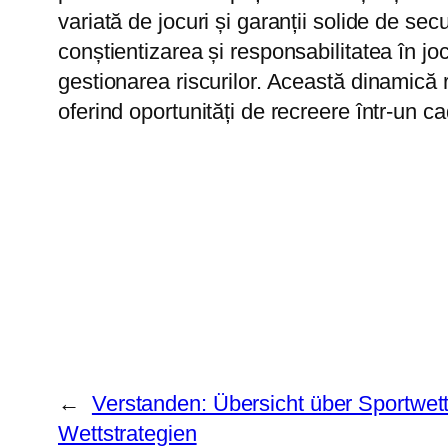
variată de jocuri și garanții solide de secu
conștientizarea și responsabilitatea în joc
gestionarea riscurilor. Această dinamică 
oferind oportunități de recreere într-un c
←
Verstanden: Übersicht über Sportwet
Wettstrategien