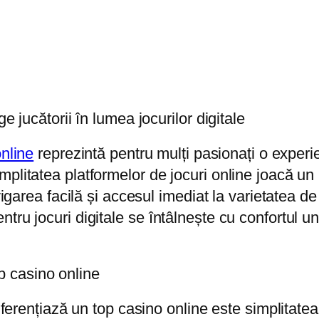
e jucătorii în lumea jocurilor digitale
nline
reprezintă pentru mulți pasionați o experi
litatea platformelor de jocuri online joacă un ro
igarea facilă și accesul imediat la varietatea de 
u jocuri digitale se întâlnește cu confortul unei 
top casino online
iferențiază un top casino online este simplitatea 