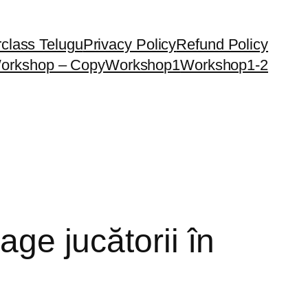
class Telugu
Privacy Policy
Refund Policy
orkshop – Copy
Workshop1
Workshop1-2
age jucătorii în