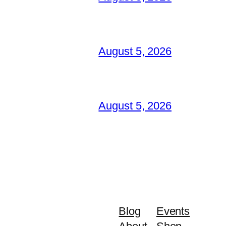
August 5, 2026
August 5, 2026
Blog
Events