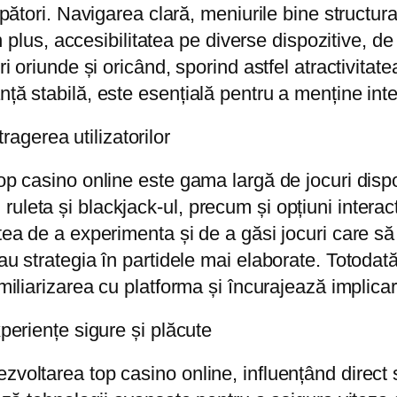
epători. Navigarea clară, meniurile bine structura
 În plus, accesibilitatea pe diverse dispozitive, d
ri oriunde și oricând, sporind astfel atractivitat
ă stabilă, este esențială pentru a menține intere
atragerea utilizatorilor
op casino online este gama largă de jocuri dispo
ruleta și blackjack-ul, precum și opțiuni inter
tea de a experimenta și de a găsi jocuri care să 
au strategia în partidele mai elaborate. Totodată
amiliarizarea cu platforma și încurajează implica
xperiențe sigure și plăcute
voltarea top casino online, influențând direct s