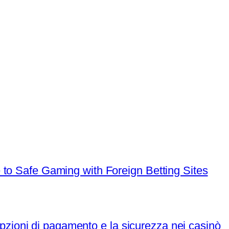
to Safe Gaming with Foreign Betting Sites
 opzioni di pagamento e la sicurezza nei casinò