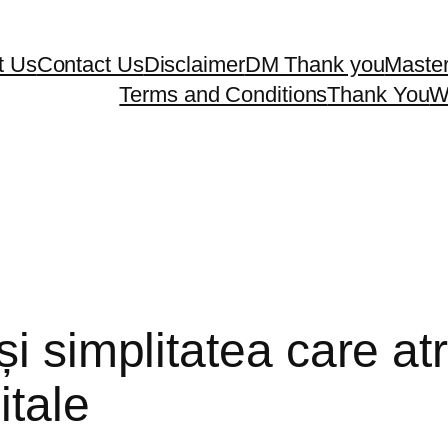
t Us
Contact Us
Disclaimer
DM Thank you
Master
Terms and Conditions
Thank You
W
i simplitatea care atr
itale