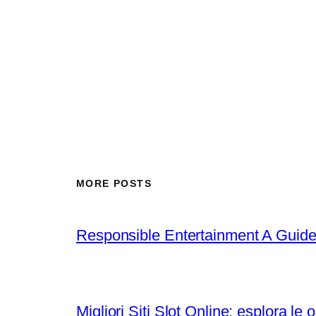
MORE POSTS
Responsible Entertainment A Guide 
Migliori Siti Slot Online: esplora le