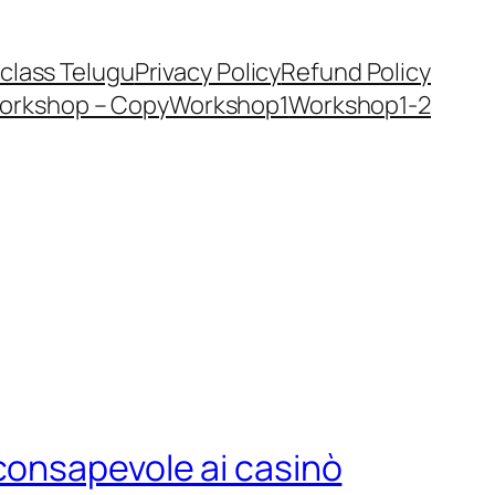
class Telugu
Privacy Policy
Refund Policy
orkshop – Copy
Workshop1
Workshop1-2
consapevole ai casinò