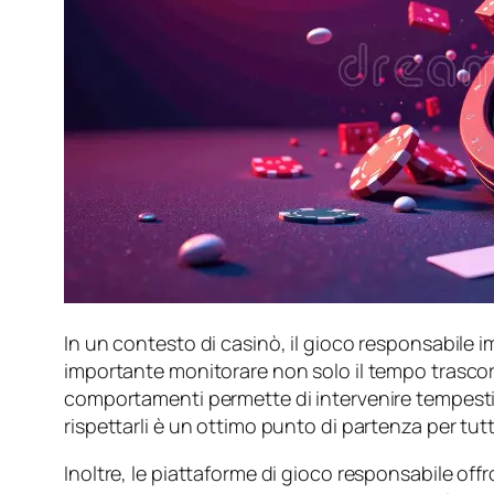
In un contesto di casinò, il gioco responsabile
importante monitorare non solo il tempo trasco
comportamenti permette di intervenire tempestiva
rispettarli è un ottimo punto di partenza per tutti
Inoltre, le piattaforme di gioco responsabile offr