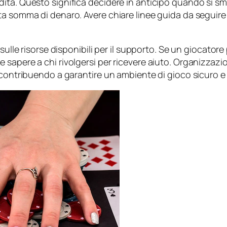
di perdita. Questo significa decidere in anticipo quando si
a somma di denaro. Avere chiare linee guida da seguire a
 sulle risorse disponibili per il supporto. Se un giocato
apere a chi rivolgersi per ricevere aiuto. Organizzazion
 contribuendo a garantire un ambiente di gioco sicuro e