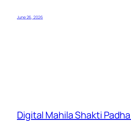
June 26, 2026
Digital Mahila Shakti Padh