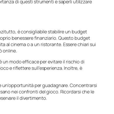
tanza di questi strumenti e saperli utilizzare
zitutto, è consigliabile stabilire un budget
proprio benessere finanziario. Questo budget
 al cinema o a un ristorante. Essere chiari sui
ò online.
 un modo efficace per evitare il rischio di
 e riflettere sull’esperienza. Inoltre, è
 che un’opportunità per guadagnare. Concentrarsi
sano nei confronti del gioco. Ricordarsi che le
ervare il divertimento.