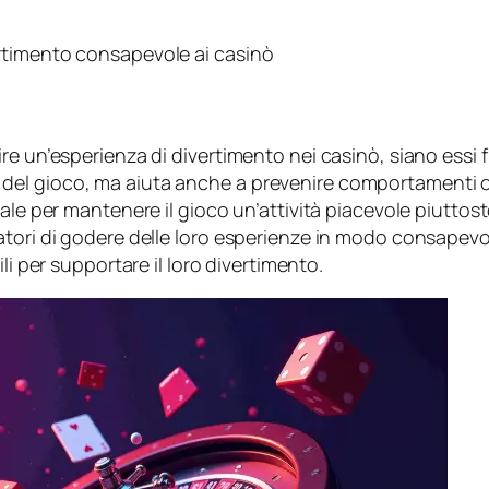
rtimento consapevole ai casinò
re un’esperienza di divertimento nei casinò, siano essi 
l gioco, ma aiuta anche a prevenire comportamenti comp
ale per mantenere il gioco un’attività piacevole piuttos
atori di godere delle loro esperienze in modo consapev
ili per supportare il loro divertimento.