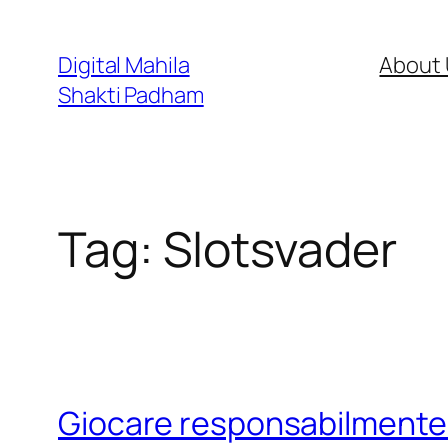
Digital Mahila
About 
Shakti Padham
Tag:
Slotsvader
Giocare responsabilmente 