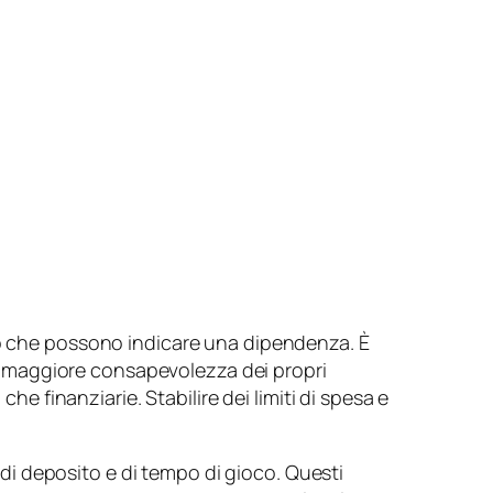
nto che possono indicare una dipendenza. È
a maggiore consapevolezza dei propri
finanziarie. Stabilire dei limiti di spesa e
i di deposito e di tempo di gioco. Questi