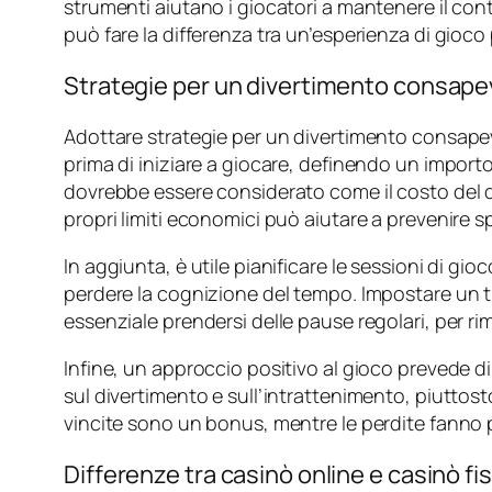
strumenti aiutano i giocatori a mantenere il cont
può fare la differenza tra un’esperienza di gioco
Strategie per un divertimento consape
Adottare strategie per un divertimento consapevol
prima di iniziare a giocare, definendo un impor
dovrebbe essere considerato come il costo del di
propri limiti economici può aiutare a prevenire s
In aggiunta, è utile pianificare le sessioni di gi
perdere la cognizione del tempo. Impostare un tim
essenziale prendersi delle pause regolari, per ri
Infine, un approccio positivo al gioco prevede d
sul divertimento e sull’intrattenimento, piuttos
vincite sono un bonus, mentre le perdite fanno p
Differenze tra casinò online e casinò fis