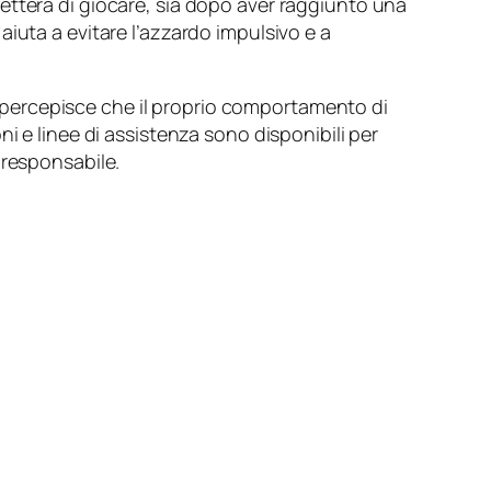
 smetterà di giocare, sia dopo aver raggiunto una
iuta a evitare l’azzardo impulsivo e a
re percepisce che il proprio comportamento di
i e linee di assistenza sono disponibili per
 responsabile.