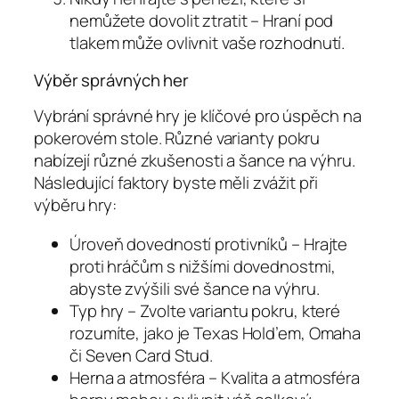
nemůžete dovolit ztratit – Hraní pod
tlakem může ovlivnit vaše rozhodnutí.
Výběr správných her
Vybrání správné hry je klíčové pro úspěch na
pokerovém stole. Různé varianty pokru
nabízejí různé zkušenosti a šance na výhru.
Následující faktory byste měli zvážit při
výběru hry:
Úroveň dovedností protivníků – Hrajte
proti hráčům s nižšími dovednostmi,
abyste zvýšili své šance na výhru.
Typ hry – Zvolte variantu pokru, které
rozumíte, jako je Texas Hold’em, Omaha
či Seven Card Stud.
Herna a atmosféra – Kvalita a atmosféra