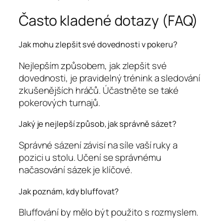
Často kladené dotazy (FAQ)
Jak mohu zlepšit své dovednosti v pokeru?
Nejlepším způsobem, jak zlepšit své
dovednosti, je pravidelný trénink a sledování
zkušenějších hráčů. Účastněte se také
pokerových turnajů.
Jaký je nejlepší způsob, jak správně sázet?
Správné sázení závisí na síle vaší ruky a
pozici u stolu. Učení se správnému
načasování sázek je klíčové.
Jak poznám, kdy bluffovat?
Bluffování by mělo být použito s rozmyslem.