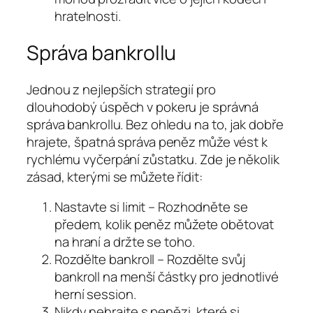
hratelnosti.
Správa bankrollu
Jednou z nejlepších strategií pro
dlouhodobý úspěch v pokeru je správná
správa bankrollu. Bez ohledu na to, jak dobře
hrajete, špatná správa peněz může vést k
rychlému vyčerpání zůstatku. Zde je několik
zásad, kterými se můžete řídit:
Nastavte si limit – Rozhodněte se
předem, kolik peněz můžete obětovat
na hraní a držte se toho.
Rozdělte bankroll – Rozdělte svůj
bankroll na menší částky pro jednotlivé
herní session.
Nikdy nehrajte s penězi, které si