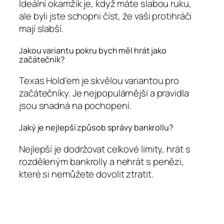
Ideální okamžik je, když máte slabou ruku,
ale byli jste schopni číst, že vaši protihráči
mají slabší.
Jakou variantu pokru bych měl hrát jako
začátečník?
Texas Hold’em je skvělou variantou pro
začátečníky. Je nejpopulárnější a pravidla
jsou snadná na pochopení.
Jaký je nejlepší způsob správy bankrollu?
Nejlepší je dodržovat celkové limity, hrát s
rozděleným bankrolly a nehrát s penězi,
které si nemůžete dovolit ztratit.