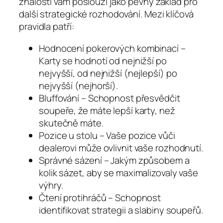
znalosti vám poslouží jako pevný základ pro
další strategické rozhodování. Mezi klíčová
pravidla patří:
Hodnocení pokerových kombinací –
Karty se hodnotí od nejnižší po
nejvyšší, od nejnižší (nejlepší) po
nejvyšší (nejhorší).
Bluffování – Schopnost přesvědčit
soupeře, že máte lepší karty, než
skutečně máte.
Pozice u stolu – Vaše pozice vůči
dealerovi může ovlivnit vaše rozhodnutí.
Správné sázení – Jakým způsobem a
kolik sázet, aby se maximalizovaly vaše
výhry.
Čtení protihráčů – Schopnost
identifikovat strategii a slabiny soupeřů.