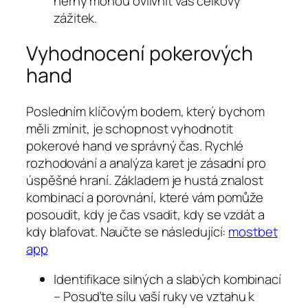
herny mohou ovlivnit váš celkový
zážitek.
Vyhodnocení pokerových
hand
Posledním klíčovým bodem, který bychom
měli zmínit, je schopnost vyhodnotit
pokerové hand ve správný čas. Rychlé
rozhodování a analýza karet je zásadní pro
úspěšné hraní. Základem je hustá znalost
kombinací a porovnání, které vám pomůže
posoudit, kdy je čas vsadit, kdy se vzdát a
kdy blafovat. Naučte se následující:
mostbet
app
Identifikace silných a slabých kombinací
– Posuďte sílu vaší ruky ve vztahu k