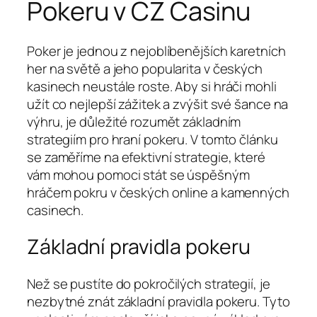
Pokeru v CZ Casinu
Poker je jednou z nejoblíbenějších karetních
her na světě a jeho popularita v českých
kasinech neustále roste. Aby si hráči mohli
užít co nejlepší zážitek a zvýšit své šance na
výhru, je důležité rozumět základním
strategiím pro hraní pokeru. V tomto článku
se zaměříme na efektivní strategie, které
vám mohou pomoci stát se úspěšným
hráčem pokru v českých online a kamenných
casinech.
Základní pravidla pokeru
Než se pustíte do pokročilých strategií, je
nezbytné znát základní pravidla pokeru. Tyto