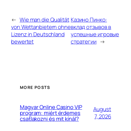
←
Wie man die Qualität
Казино Пинко:
von Wettanbietern ohne
вклад отзывов в
Lizenz in Deutschland
успешные игровые
bewertet
стратегии
→
MORE POSTS
Magyar Online Casino VIP
August
program: miért érdemes
7, 2026
csatlakozni és mit kínál?