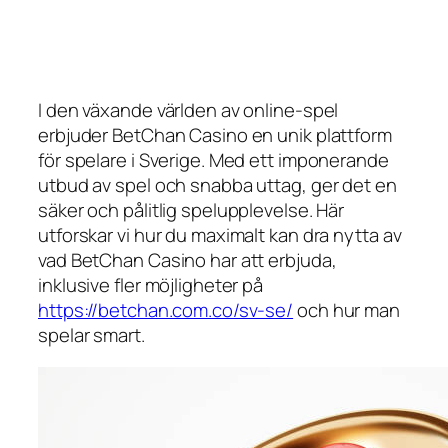
I den växande världen av online-spel
erbjuder BetChan Casino en unik plattform
för spelare i Sverige. Med ett imponerande
utbud av spel och snabba uttag, ger det en
säker och pålitlig spelupplevelse. Här
utforskar vi hur du maximalt kan dra nytta av
vad BetChan Casino har att erbjuda,
inklusive fler möjligheter på
https://betchan.com.co/sv-se/
och hur man
spelar smart.