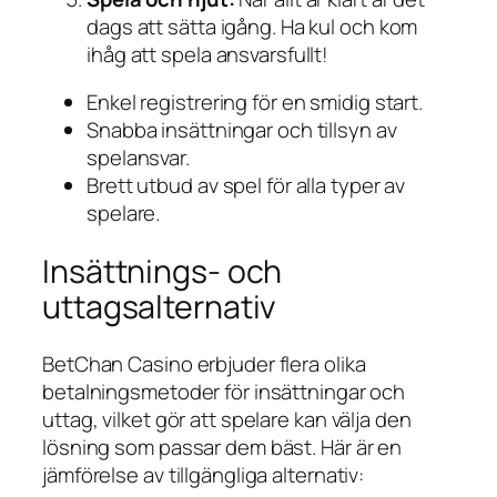
dags att sätta igång. Ha kul och kom
ihåg att spela ansvarsfullt!
Enkel registrering för en smidig start.
Snabba insättningar och tillsyn av
spelansvar.
Brett utbud av spel för alla typer av
spelare.
Insättnings- och
uttagsalternativ
BetChan Casino erbjuder flera olika
betalningsmetoder för insättningar och
uttag, vilket gör att spelare kan välja den
lösning som passar dem bäst. Här är en
jämförelse av tillgängliga alternativ: