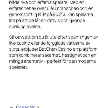
både nya och erfarna spelare. Med en
erfarenhet av över 6 år i branschen och en
genomsnittlig RTP på 96.2%, kan spelarna
lita på att de får en rättvis och givande
spelupplevelse.
Så oavsett om du är ute efter spänningen av
live casino eller de färgglada världarna av
slots, erbjuder BetChan Casino en plattform
som kombinerar säkerhet, hastighet och en
mängd alternativ – perfekt för den moderna
spelaren.
←
Ocean Spin