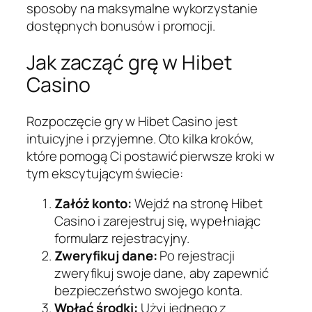
sposoby na maksymalne wykorzystanie
dostępnych bonusów i promocji.
Jak zacząć grę w Hibet
Casino
Rozpoczęcie gry w Hibet Casino jest
intuicyjne i przyjemne. Oto kilka kroków,
które pomogą Ci postawić pierwsze kroki w
tym ekscytującym świecie:
Załóż konto:
Wejdź na stronę Hibet
Casino i zarejestruj się, wypełniając
formularz rejestracyjny.
Zweryfikuj dane:
Po rejestracji
zweryfikuj swoje dane, aby zapewnić
bezpieczeństwo swojego konta.
Wpłać środki:
Użyj jednego z