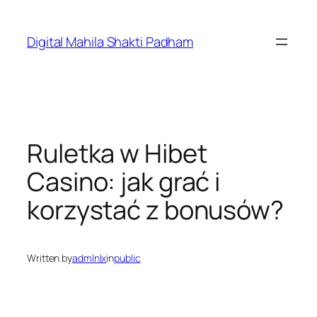
Digital Mahila Shakti Padham
Ruletka w Hibet
Casino: jak grać i
korzystać z bonusów?
Written by
admlnlx
in
public