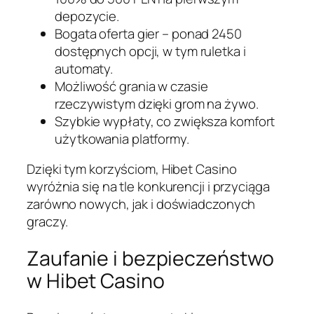
depozycie.
Bogata oferta gier – ponad 2450
dostępnych opcji, w tym ruletka i
automaty.
Możliwość grania w czasie
rzeczywistym dzięki grom na żywo.
Szybkie wypłaty, co zwiększa komfort
użytkowania platformy.
Dzięki tym korzyściom, Hibet Casino
wyróżnia się na tle konkurencji i przyciąga
zarówno nowych, jak i doświadczonych
graczy.
Zaufanie i bezpieczeństwo
w Hibet Casino