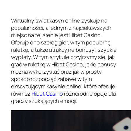
Wirtualny świat kasyn online zyskuje na
popularności, a jednym z najciekawszych
miejsc na tej arenie jest Hibet Casino.
Oferuje ono szereg gier, w tym popularną
ruletkę, a także atrakcyjne bonusy i szybkie
wypłaty. W tym artykule przyjrzymy się, jak
grać w ruletkę w Hibet Casino, jakie bonusy
można wykorzystać oraz jak w prosty
sposób rozpocząć zabawę w tym
ekscytującym kasynie online, które oferuje
również
Hibet Casino
różnorodne opcje dla
graczy szukających emocji.