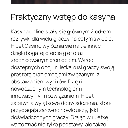
Praktyczny wstęp do kasyna
Kasyna online stały się głównym źródłem
rozrywki dla wielu graczy na całym świecie.
Hibet Casino wyróżnia się na tle innych
dzięki bogatej ofercie gier oraz
zróżnicowanym promocjom. Wśród
dostępnych opcji, ruletka kusi graczy swoją
prostotą oraz emocjami związanymi z
obstawianiem wyników. Dzięki
nowoczesnym technologiom i
innowacyjnym rozwiązaniom, Hibet
zapewnia wyjątkowe doświadczenia, które
przyciągają zarówno nowicjuszy, jak i
doświadczonych graczy. Grając w ruletkę,
warto znać nie tylko podstawy, ale także