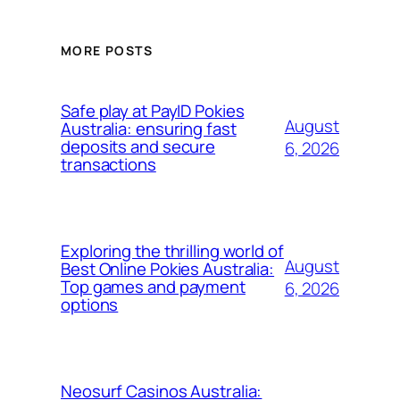
MORE POSTS
Safe play at PayID Pokies
August
Australia: ensuring fast
deposits and secure
6, 2026
transactions
Exploring the thrilling world of
August
Best Online Pokies Australia:
Top games and payment
6, 2026
options
Neosurf Casinos Australia: