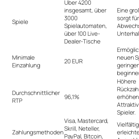
Über 4200
insgesamt, über
Eine gr
3000
sorgt fü
Spiele
Spielautomaten,
Abwechs
über 100 Live-
Unterha
Dealer-Tische
Ermöglic
Minimale
neuen Sp
20 EUR
Einzahlung
geringem
beginne
Höhere
Rückzah
Durchschnittlicher
96,1%
erhöhen
RTP
Attraktiv
Spieler.
Visa, Mastercard,
Vielfält
Skrill, Neteller,
Zahlungsmethoden
erleicht
PayPal, Bitcoin,