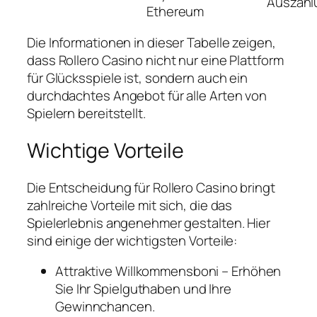
Auszahl
Ethereum
Die Informationen in dieser Tabelle zeigen,
dass Rollero Casino nicht nur eine Plattform
für Glücksspiele ist, sondern auch ein
durchdachtes Angebot für alle Arten von
Spielern bereitstellt.
Wichtige Vorteile
Die Entscheidung für Rollero Casino bringt
zahlreiche Vorteile mit sich, die das
Spielerlebnis angenehmer gestalten. Hier
sind einige der wichtigsten Vorteile:
Attraktive Willkommensboni – Erhöhen
Sie Ihr Spielguthaben und Ihre
Gewinnchancen.