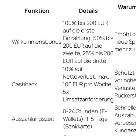
Warum 
Funktion
Details
100% bis 200 EUR
auf die erste
Erhöht d
Einzahlung, 50% bis
Willkommensbonus
neue Spi
200 EUR auf die
mehr zu 
zweite, 25% bis 200
EUR auf die dritte
10% auf
Schützt 
Nettoverlust, max.
vor höh
Cashback
100 EUR pro Woche,
Verluste
5x
Rückers
Umsatzanforderung
Schnell
0-24 Stunden (E-
Auszahl
Auszahlungszeit
Wallets), 1-5 Tage
verbess
(Bankkarte)
Kundenz