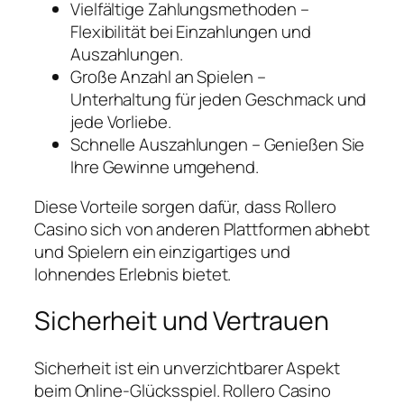
Vielfältige Zahlungsmethoden –
Flexibilität bei Einzahlungen und
Auszahlungen.
Große Anzahl an Spielen –
Unterhaltung für jeden Geschmack und
jede Vorliebe.
Schnelle Auszahlungen – Genießen Sie
Ihre Gewinne umgehend.
Diese Vorteile sorgen dafür, dass Rollero
Casino sich von anderen Plattformen abhebt
und Spielern ein einzigartiges und
lohnendes Erlebnis bietet.
Sicherheit und Vertrauen
Sicherheit ist ein unverzichtbarer Aspekt
beim Online-Glücksspiel. Rollero Casino