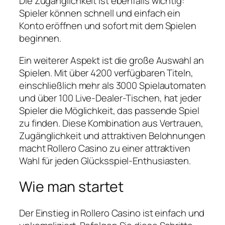
Die Zugänglichkeit ist ebenfalls wichtig:
Spieler können schnell und einfach ein
Konto eröffnen und sofort mit dem Spielen
beginnen.
Ein weiterer Aspekt ist die große Auswahl an
Spielen. Mit über 4200 verfügbaren Titeln,
einschließlich mehr als 3000 Spielautomaten
und über 100 Live-Dealer-Tischen, hat jeder
Spieler die Möglichkeit, das passende Spiel
zu finden. Diese Kombination aus Vertrauen,
Zugänglichkeit und attraktiven Belohnungen
macht Rollero Casino zu einer attraktiven
Wahl für jeden Glücksspiel-Enthusiasten.
Wie man startet
Der Einstieg in Rollero Casino ist einfach und