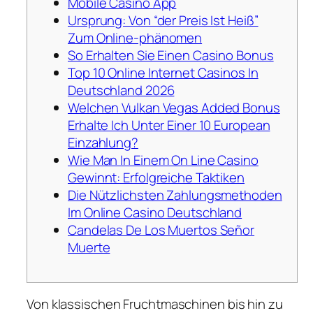
Mobile Casino App
Ursprung: Von “der Preis Ist Heiß”
Zum Online-phänomen
So Erhalten Sie Einen Casino Bonus
Top 10 Online Internet Casinos In
Deutschland 2026
Welchen Vulkan Vegas Added Bonus
Erhalte Ich Unter Einer 10 European
Einzahlung?
Wie Man In Einem On Line Casino
Gewinnt: Erfolgreiche Taktiken
Die Nützlichsten Zahlungsmethoden
Im Online Casino Deutschland
Candelas De Los Muertos Señor
Muerte
Von klassischen Fruchtmaschinen bis hin zu