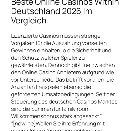
Beste Online Casinos Within
Deutschland 2026 Im
Vergleich
Lizenzierte Casinos müssen strenge
Vorgaben für die Auszahlung vonseiten
Gewinnen einhalten, o die Sicherheit und
den Schutz welcher Spieler zu
gewährleisten. Dennoch gibt fue zwischen
den Online Casino Anbietern aufgrund wie
vor Unterschiede. Das betrifft vor allem die
Anzahl an Freispielen ebenso die
geforderten Umsatzbedingungen. Seit der
Steuerung des deutschen Casinos Marktes
sind die Summen für family room
Willkommensbonus stark abgesackt.”
“[newline]Wollen Sie ihre Erfahrung mit
einem Online Casino Deutschland mit