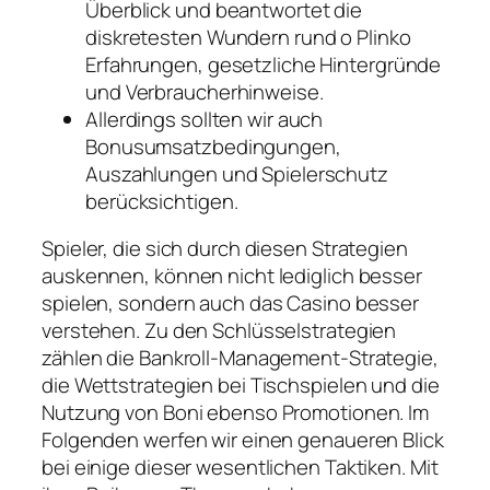
Überblick und beantwortet die
diskretesten Wundern rund o Plinko
Erfahrungen, gesetzliche Hintergründe
und Verbraucherhinweise.
Allerdings sollten wir auch
Bonusumsatzbedingungen,
Auszahlungen und Spielerschutz
berücksichtigen.
Spieler, die sich durch diesen Strategien
auskennen, können nicht lediglich besser
spielen, sondern auch das Casino besser
verstehen. Zu den Schlüsselstrategien
zählen die Bankroll-Management-Strategie,
die Wettstrategien bei Tischspielen und die
Nutzung von Boni ebenso Promotionen. Im
Folgenden werfen wir einen genaueren Blick
bei einige dieser wesentlichen Taktiken. Mit