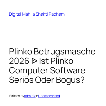
Digital Mahila Shakti Padham
Plinko Betrugsmasche
2026 ᐉ Ist Plinko
Computer Software
Seriös Oder Bogus?
Written by
admlnlx
in
Uncategorized