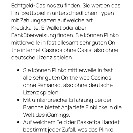
Echtgeld-Casinos zu finden. Sie werden das
Pin-Brettspiel in unterschiedlichen Typen
mit Zahlungsarten auf welche art
Kreditkarte, E-Wallet oder aber
Banküberweisung finden. Sie können Plinko
mittlerweile in fast allesamt sehr guten On
the internet Casinos ohne Oasis, also ohne
deutsche Lizenz spielen.
Sie können Plinko mittlerweile in fast
alle sehr guten On the web Casinos
ohne Remanso, also ohne deutsche
Lizenz spielen.
Mit umfangreicher Erfahrung bei der
Branche bietet Anja tiefe Einblicke in die
Welt des iGamings.
Auf welchem Feld der Basketball landet
bestimmt jeder Zufall, was das Plinko