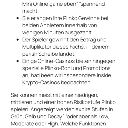
Mini Online game eben” “spannend
macht.
Sie erlangen Ihre Plinko Gewinne bei
beiden Anbietern innerhalb von
wenigen Minuten ausgezahlt.
Der Spieler gewinnt den Betrag und
Multiplikator dieses Fachs, in deinem
perish Scheibe landet.
Einige Online-Casinos bieten hingegen
spezielle Plinko-Boni und Promotions
an, had been wir insbesondere inside
Krypto-Casinos beobachten.
Sie können meist mit einer niedrigen,
mittleren und einer hohen Risikostufe Plinko
spielen. Angezeigt werden expire Stufen in
Grün, Gelb und Decay” “oder aber als Low,
Moderate oder High. Welche Funktionen