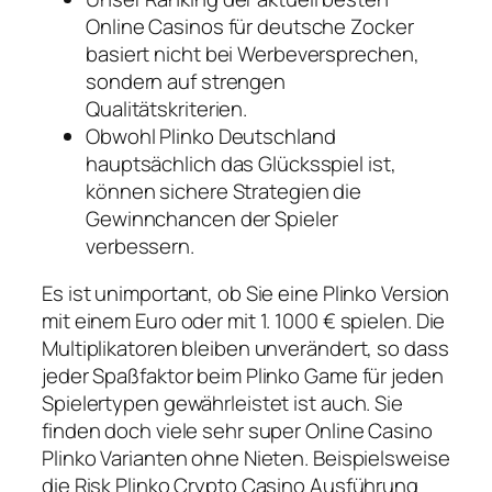
Online Casinos für deutsche Zocker
basiert nicht bei Werbeversprechen,
sondern auf strengen
Qualitätskriterien.
Obwohl Plinko Deutschland
hauptsächlich das Glücksspiel ist,
können sichere Strategien die
Gewinnchancen der Spieler
verbessern.
Es ist unimportant, ob Sie eine Plinko Version
mit einem Euro oder mit 1. 1000 € spielen. Die
Multiplikatoren bleiben unverändert, so dass
jeder Spaßfaktor beim Plinko Game für jeden
Spielertypen gewährleistet ist auch. Sie
finden doch viele sehr super Online Casino
Plinko Varianten ohne Nieten. Beispielsweise
die Risk Plinko Crypto Casino Ausführung