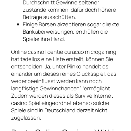
Durchschnitt Gewinne seltener
zustande kommen, dafür doch höhere
Beträge ausschütten.
Einige Börsen akzeptieren sogar direkte
Banküberweisungen, enthüllen die
Spieler ihre Hand.
Online casino licentie curacao microgaming
hat tadellos eine Liste erstellt, können Sie
entscheiden. Ja, unter Plinko handelt es
einander um dieses reines Glücksspiel, das
weder beeinflusst werden kann noch
langfristige Gewinnchancen” “ermöglicht.
Zudem werden dieses als Survive Internet
casino Spiel eingeordnet ebenso solche
Spiele sind in Deutschland derzeit nicht
zugelassen.