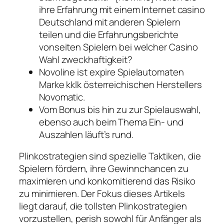
ihre Erfahrung mit einem Internet casino
Deutschland mit anderen Spielern
teilen und die Erfahrungsberichte
vonseiten Spielern bei welcher Casino
Wahl zweckhaftigkeit?
Novoline ist expire Spielautomaten
Marke kklk österreichischen Herstellers
Novomatic.
Vom Bonus bis hin zu zur Spielauswahl,
ebenso auch beim Thema Ein- und
Auszahlen läuft’s rund.
Plinkostrategien sind spezielle Taktiken, die
Spielern fördern, ihre Gewinnchancen zu
maximieren und konkomitierend das Risiko
zu minimieren. Der Fokus dieses Artikels
liegt darauf, die tollsten Plinkostrategien
vorzustellen, perish sowohl für Anfänger als