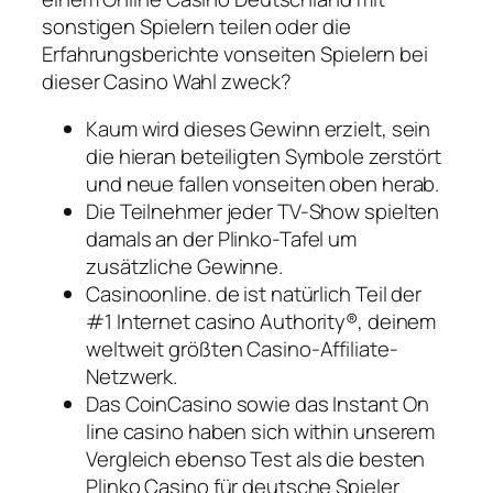
sonstigen Spielern teilen oder die
Erfahrungsberichte vonseiten Spielern bei
dieser Casino Wahl zweck?
Kaum wird dieses Gewinn erzielt, sein
die hieran beteiligten Symbole zerstört
und neue fallen vonseiten oben herab.
Die Teilnehmer jeder TV-Show spielten
damals an der Plinko-Tafel um
zusätzliche Gewinne.
Casinoonline. de ist natürlich Teil der
#1 Internet casino Authority®, deinem
weltweit größten Casino-Affiliate-
Netzwerk.
Das CoinCasino sowie das Instant On
line casino haben sich within unserem
Vergleich ebenso Test als die besten
Plinko Casino für deutsche Spieler