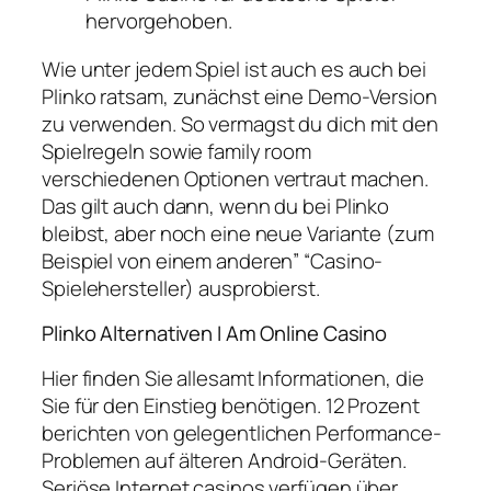
hervorgehoben.
Wie unter jedem Spiel ist auch es auch bei
Plinko ratsam, zunächst eine Demo-Version
zu verwenden. So vermagst du dich mit den
Spielregeln sowie family room
verschiedenen Optionen vertraut machen.
Das gilt auch dann, wenn du bei Plinko
bleibst, aber noch eine neue Variante (zum
Beispiel von einem anderen” “Casino-
Spielehersteller) ausprobierst.
Plinko Alternativen I Am Online Casino
Hier finden Sie allesamt Informationen, die
Sie für den Einstieg benötigen. 12 Prozent
berichten von gelegentlichen Performance-
Problemen auf älteren Android-Geräten.
Seriöse Internet casinos verfügen über