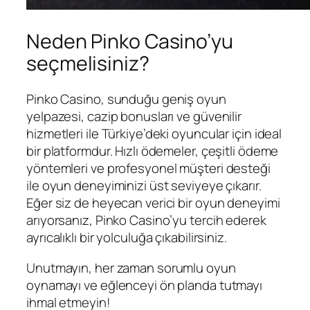
Neden Pinko Casino’yu
seçmelisiniz?
Pinko Casino, sunduğu geniş oyun
yelpazesi, cazip bonusları ve güvenilir
hizmetleri ile Türkiye’deki oyuncular için ideal
bir platformdur. Hızlı ödemeler, çeşitli ödeme
yöntemleri ve profesyonel müşteri desteği
ile oyun deneyiminizi üst seviyeye çıkarır.
Eğer siz de heyecan verici bir oyun deneyimi
arıyorsanız, Pinko Casino’yu tercih ederek
ayrıcalıklı bir yolculuğa çıkabilirsiniz.
Unutmayın, her zaman sorumlu oyun
oynamayı ve eğlenceyi ön planda tutmayı
ihmal etmeyin!