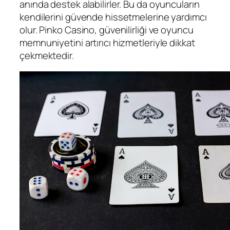
anında destek alabilirler. Bu da oyuncuların
kendilerini güvende hissetmelerine yardımcı
olur. Pinko Casino, güvenilirliği ve oyuncu
memnuniyetini artırıcı hizmetleriyle dikkat
çekmektedir.