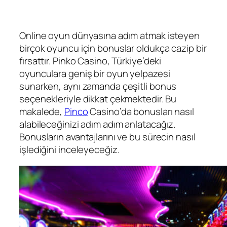
Online oyun dünyasına adım atmak isteyen
birçok oyuncu için bonuslar oldukça cazip bir
fırsattır. Pinko Casino, Türkiye’deki
oyunculara geniş bir oyun yelpazesi
sunarken, aynı zamanda çeşitli bonus
seçenekleriyle dikkat çekmektedir. Bu
makalede,
Pinco
Casino’da bonusları nasıl
alabileceğinizi adım adım anlatacağız.
Bonusların avantajlarını ve bu sürecin nasıl
işlediğini inceleyeceğiz.