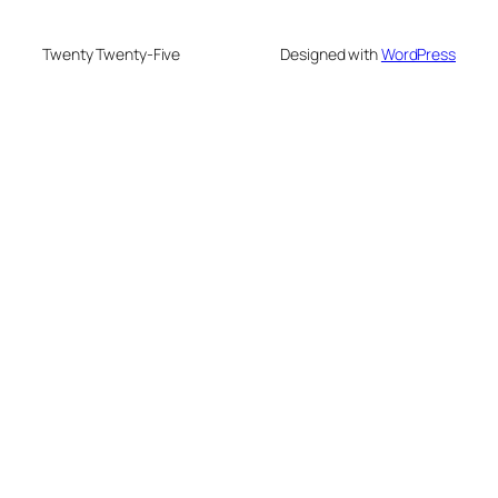
Twenty Twenty-Five
Designed with
WordPress