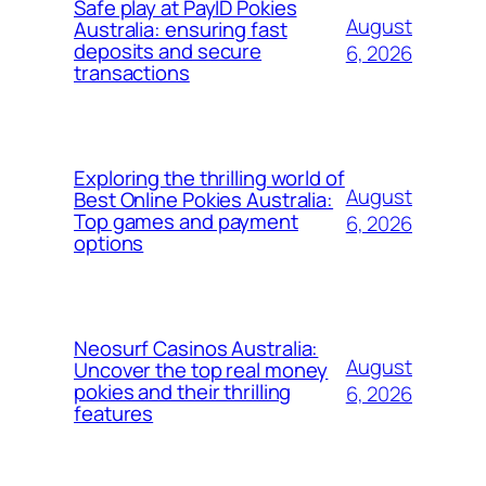
Safe play at PayID Pokies
August
Australia: ensuring fast
deposits and secure
6, 2026
transactions
Exploring the thrilling world of
August
Best Online Pokies Australia:
Top games and payment
6, 2026
options
Neosurf Casinos Australia:
August
Uncover the top real money
pokies and their thrilling
6, 2026
features