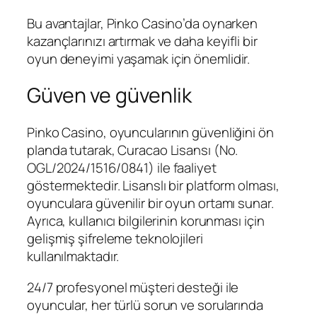
Bu avantajlar, Pinko Casino’da oynarken
kazançlarınızı artırmak ve daha keyifli bir
oyun deneyimi yaşamak için önemlidir.
Güven ve güvenlik
Pinko Casino, oyuncularının güvenliğini ön
planda tutarak, Curacao Lisansı (No.
OGL/2024/1516/0841) ile faaliyet
göstermektedir. Lisanslı bir platform olması,
oyunculara güvenilir bir oyun ortamı sunar.
Ayrıca, kullanıcı bilgilerinin korunması için
gelişmiş şifreleme teknolojileri
kullanılmaktadır.
24/7 profesyonel müşteri desteği ile
oyuncular, her türlü sorun ve sorularında