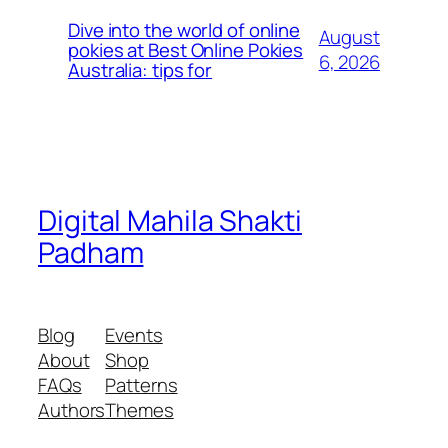
Dive into the world of online
August
pokies at Best Online Pokies
6, 2026
Australia: tips for
Digital Mahila Shakti
Padham
Blog
Events
About
Shop
FAQs
Patterns
Authors
Themes