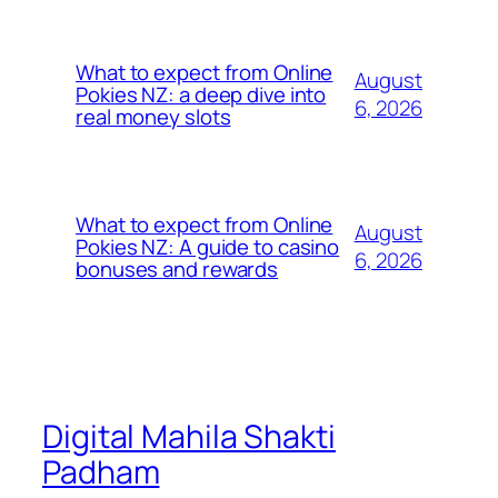
What to expect from Online
August
Pokies NZ: a deep dive into
6, 2026
real money slots
What to expect from Online
August
Pokies NZ: A guide to casino
6, 2026
bonuses and rewards
Digital Mahila Shakti
Padham