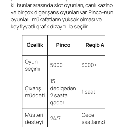
ki, bunlar arasında slot oyunları, canlı kazino
və bir çox digər şans oyunları var. Pinco-nun
oyunları, mükafatların yüksək olması və
keyfiyyətli qrafik dizaynı ilə seçilir.
Rəqi
Özəllik
Pinco
Rəqib A
B
Oyun
5000+
3000+
4000
seçimi
15
Çıxarış
dəqiqədən
1 saat
3 saa
müddəti
2 saata
qədər
Müştəri
Gecə
Həftə
24/7
dəstəyi
saatlarında
içi