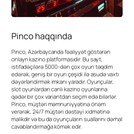
Pinco haqqında
Pinco, Azərbaycanda fəaliyyət göstərən
onlayn kazino platformasıdır. Bu sayt,
istifadəçilərə 5000-dən çox oyun təqdim
edərək, geniş bir oyun çeşidi ilə asudə vaxtı
dəyərləndirmək imkanı yaradır. Oyunçular,
slot oyunlardan canlı kazino oyunlarına
qədər bir çox variantdan seçim edə bilərlər.
Pinco, müştəri məmnuniyyətinə önəm
verərək, 24/7 müştəri dəstəyi xidmətinə
malikdir və bu da oyunçuların suallarını dərhal
cavablandırmağa kömək edir.