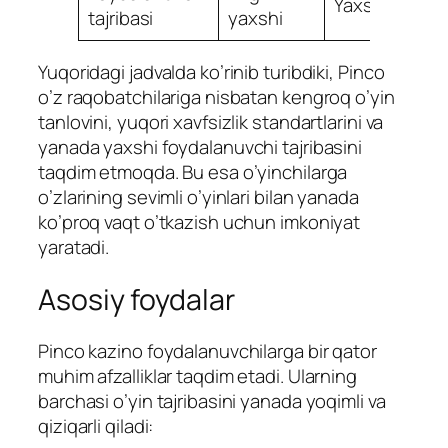
Yaxshi
tajribasi
yaxshi
Yuqoridagi jadvalda ko’rinib turibdiki, Pinco
o’z raqobatchilariga nisbatan kengroq o’yin
tanlovini, yuqori xavfsizlik standartlarini va
yanada yaxshi foydalanuvchi tajribasini
taqdim etmoqda. Bu esa o’yinchilarga
o’zlarining sevimli o’yinlari bilan yanada
ko’proq vaqt o’tkazish uchun imkoniyat
yaratadi.
Asosiy foydalar
Pinco kazino foydalanuvchilarga bir qator
muhim afzalliklar taqdim etadi. Ularning
barchasi o’yin tajribasini yanada yoqimli va
qiziqarli qiladi: