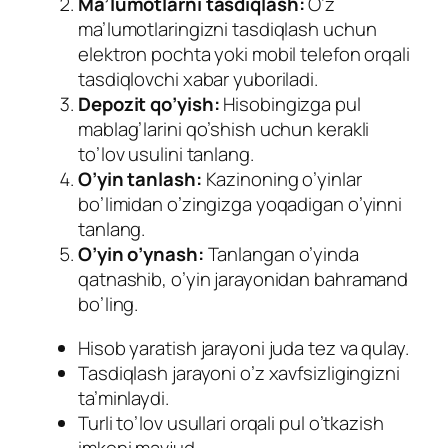
Ma’lumotlarni tasdiqlash:
O’z
ma’lumotlaringizni tasdiqlash uchun
elektron pochta yoki mobil telefon orqali
tasdiqlovchi xabar yuboriladi.
Depozit qo’yish:
Hisobingizga pul
mablag’larini qo’shish uchun kerakli
to’lov usulini tanlang.
O’yin tanlash:
Kazinoning o’yinlar
bo’limidan o’zingizga yoqadigan o’yinni
tanlang.
O’yin o’ynash:
Tanlangan o’yinda
qatnashib, o’yin jarayonidan bahramand
bo’ling.
Hisob yaratish jarayoni juda tez va qulay.
Tasdiqlash jarayoni o’z xavfsizligingizni
ta’minlaydi.
Turli to’lov usullari orqali pul o’tkazish
imkoni mavjud.