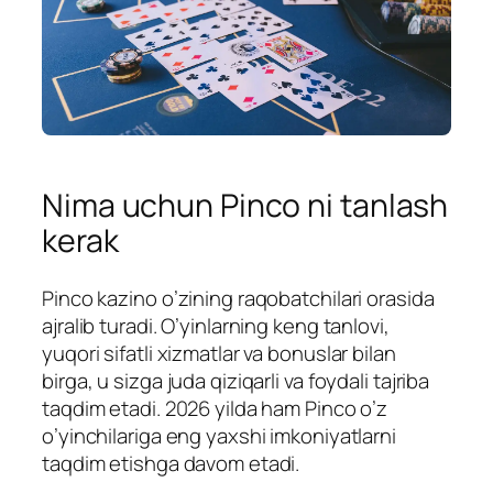
Nima uchun Pinco ni tanlash
kerak
Pinco kazino o’zining raqobatchilari orasida
ajralib turadi. O’yinlarning keng tanlovi,
yuqori sifatli xizmatlar va bonuslar bilan
birga, u sizga juda qiziqarli va foydali tajriba
taqdim etadi. 2026 yilda ham Pinco o’z
o’yinchilariga eng yaxshi imkoniyatlarni
taqdim etishga davom etadi.