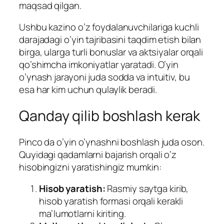
maqsad qilgan.
Ushbu kazino o’z foydalanuvchilariga kuchli
darajadagi o’yin tajribasini taqdim etish bilan
birga, ularga turli bonuslar va aktsiyalar orqali
qo’shimcha imkoniyatlar yaratadi. O’yin
o’ynash jarayoni juda sodda va intuitiv, bu
esa har kim uchun qulaylik beradi.
Qanday qilib boshlash kerak
Pinco da o’yin o’ynashni boshlash juda oson.
Quyidagi qadamlarni bajarish orqali o’z
hisobingizni yaratishingiz mumkin:
Hisob yaratish:
Rasmiy saytga kirib,
hisob yaratish formasi orqali kerakli
ma’lumotlarni kiriting.