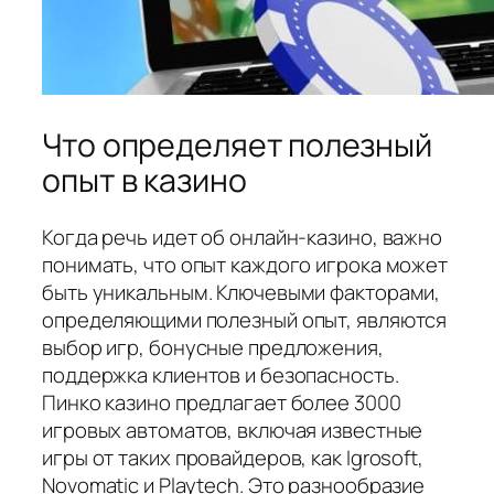
Что определяет полезный
опыт в казино
Когда речь идет об онлайн-казино, важно
понимать, что опыт каждого игрока может
быть уникальным. Ключевыми факторами,
определяющими полезный опыт, являются
выбор игр, бонусные предложения,
поддержка клиентов и безопасность.
Пинко казино предлагает более 3000
игровых автоматов, включая известные
игры от таких провайдеров, как Igrosoft,
Novomatic и Playtech. Это разнообразие