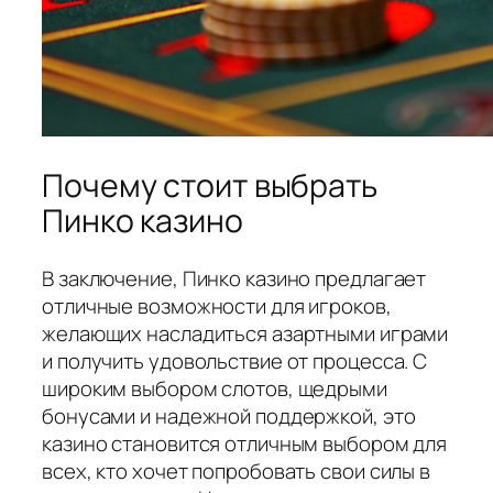
Почему стоит выбрать
Пинко казино
В заключение, Пинко казино предлагает
отличные возможности для игроков,
желающих насладиться азартными играми
и получить удовольствие от процесса. С
широким выбором слотов, щедрыми
бонусами и надежной поддержкой, это
казино становится отличным выбором для
всех, кто хочет попробовать свои силы в