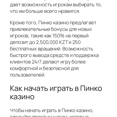
дает возможность игрокам выбирать то,
что им больше всего нравится.
Кроме того, Пинко казино предлагает
привлекательные бонусы для новых
игроков, такие как 150% на первый
депозит до 2,500,000 KZT и 250
бесплатных вращений. Возможность
быстрого вывода средств и поддержка
клиентов 24/7 делают игру более
комфортной и безопасной для
пользователей.
Как начать играть в Пинко
казино
Чтобы начать играть в Пинко казино,
следуйте простым шагам, которые