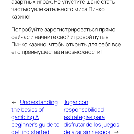
азартных играх. Не упустите шанс стать
частью увлекательного мира Пинко
казино!
Попробуйте зарегистрироваться прямо
сейчас и начните свой игровой путь в
Пинко казино, чтобы открыть для себя все
его преимущества и возможности!
←
Understanding
Jugar con
the basics of
responsabilidad
gambling A
estrategias para
beginner's guide to
disfrutar de los juegos
getting started
de azar sin riesgos
→