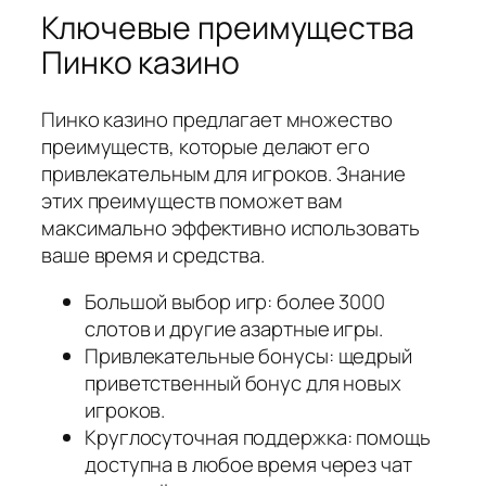
Ключевые преимущества
Пинко казино
Пинко казино предлагает множество
преимуществ, которые делают его
привлекательным для игроков. Знание
этих преимуществ поможет вам
максимально эффективно использовать
ваше время и средства.
Большой выбор игр: более 3000
слотов и другие азартные игры.
Привлекательные бонусы: щедрый
приветственный бонус для новых
игроков.
Круглосуточная поддержка: помощь
доступна в любое время через чат