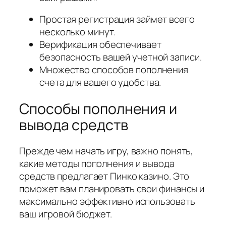
Простая регистрация займет всего
несколько минут.
Верификация обеспечивает
безопасность вашей учетной записи.
Множество способов пополнения
счета для вашего удобства.
Способы пополнения и
вывода средств
Прежде чем начать игру, важно понять,
какие методы пополнения и вывода
средств предлагает Пинко казино. Это
поможет вам планировать свои финансы и
максимально эффективно использовать
ваш игровой бюджет.