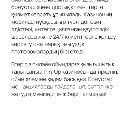
бонустар және достық клиенттерге
қызмет көрсету ұсынылады. Казиноның
мобильді нұсқасы, әр түрлі депозит
әдістері, интеграцияланған қауіпсіздік
шаралары және 24/7 клиенттерге қолдау
көрсету оны нарықтағы үздік
платформалардың бірі етеді.
Егер сіз онлайн ойындарға қызығушылық
танытсаңыз, Pin-Up казиносында тіркеліп,
ойын әлеміне қадам басыңыз. Бонустар
мен акцияларды пайдаланып, сәттілікке
жетудің мүмкіндігін жіберіп алмаңыз!