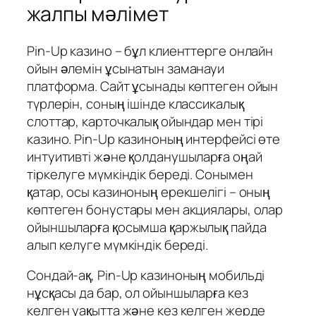
жалпы мәлімет
Pin-Up казино – бұл клиенттерге онлайн
ойын әлемін ұсынатын заманауи
платформа. Сайт ұсынады көптеген ойын
түрлерін, соның ішінде классикалық
слоттар, карточкалық ойындар мен тірі
казино. Pin-Up казиноның интерфейсі өте
интуитивті және қолданушыларға оңай
тіркелуге мүмкіндік береді. Сонымен
қатар, осы казиноның ерекшелігі – оның
көптеген бонустары мен акциялары, олар
ойыншыларға қосымша қаржылық пайда
алып келуге мүмкіндік береді.
Сондай-ақ, Pin-Up казиноның мобильді
нұсқасы да бар, ол ойыншыларға кез
келген уақытта және кез келген жерде