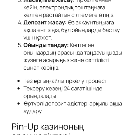
кейін, электрондық поштаңызға
келген растайтын сілтемеге өтіңіз.
Депозит жасау:
Өз аккаунтыңызға
ақша енгізіңіз, бұл ойындарды бастау
үшін қажет.
Ойынды таңдау:
Көптеген
ойындардың арасында таңдауыңызды
жүзеге асырыңыз және сәттілікті
сынап көріңіз.
Тез әрі ыңғайлы тіркелу процесі
Тексеру кезеңі 24 сағат ішінде
орындалады
Әртүрлі депозит әдістері арқылы ақша
аудару
Pin-Up казиноның