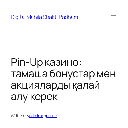
Digital Mahila Shakti Padham
Pin-Up казино:
тамаша бонустар мен
акцияларды қалай
алу керек
Written by
admlnlx
in
public