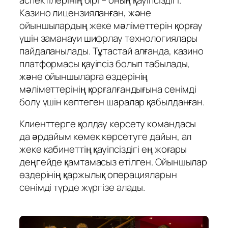
Казино лицензияланған, және
ойыншылардың жеке мәліметтерін қорғау
үшін заманауи шифрлау технологиялары
пайдаланылады. Тұтастай алғанда, казино
платформасы қауіпсіз болып табылады,
және ойыншыларға өздерінің
мәліметтерінің қорғалғандығына сенімді
болу үшін көптеген шаралар қабылданған.
Клиенттерге қолдау көрсету командасы
да әрдайым көмек көрсетуге дайын, ал
жеке кабинеттің қауіпсіздігі ең жоғары
деңгейде қамтамасыз етілген. Ойыншылар
өздерінің қаржылық операцияларын
сенімді түрде жүргізе алады.