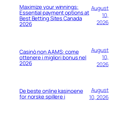
Maximize your winnings:
August
Essential payment options at
10,
Best Betting Sites Canada
2026
2026
August
Casinò non AAMS: come
10,
ottenere i migliori bonus nel
2026
2026
August
De beste online kasinoene
for norske spillere i
10, 2026