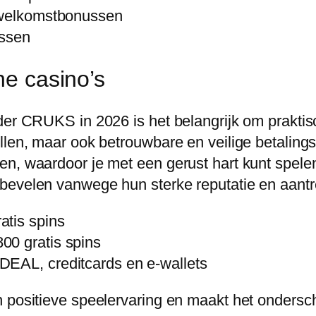
e welkomstbonussen
essen
ne casino’s
der CRUKS in 2026 is het belangrijk om praktis
llen, maar ook betrouwbare en veilige betalings
n, waardoor je met een gerust hart kunt spelen
bevelen vanwege hun sterke reputatie en aantr
atis spins
00 gratis spins
DEAL, creditcards en e-wallets
n positieve speelervaring en maakt het ondersc