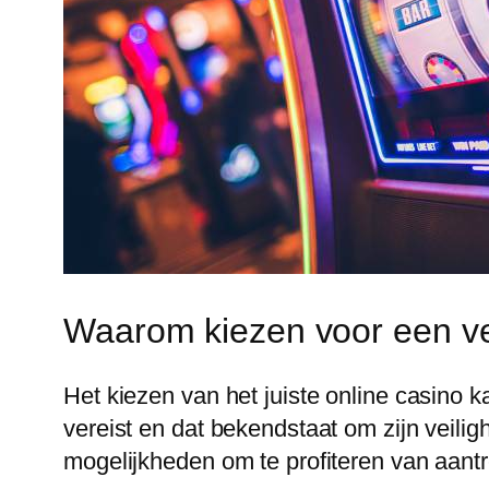
Waarom kiezen voor een vei
Het kiezen van het juiste online casino
vereist en dat bekendstaat om zijn veili
mogelijkheden om te profiteren van aant