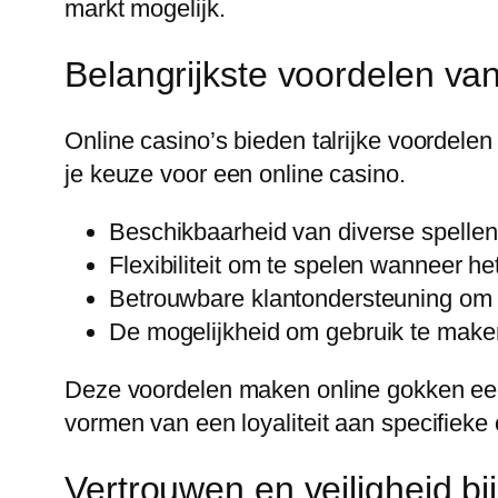
markt mogelijk.
Belangrijkste voordelen van
Online casino’s bieden talrijke voordele
je keuze voor een online casino.
Beschikbaarheid van diverse spellen
Flexibiliteit om te spelen wanneer he
Betrouwbare klantondersteuning om 
De mogelijkheid om gebruik te make
Deze voordelen maken online gokken een a
vormen van een loyaliteit aan specifieke
Vertrouwen en veiligheid bi