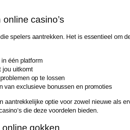
 online casino’s
n die spelers aantrekken. Het is essentieel om 
 in één platform
t jou uitkomt
problemen op te lossen
n van exclusieve bonussen en promoties
antrekkelijke optie voor zowel nieuwe als erva
 casino’s die deze voordelen bieden.
j online gokken