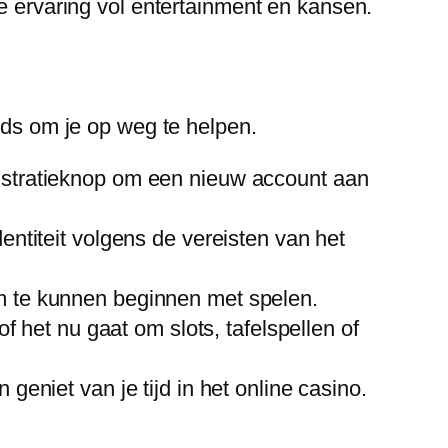
de ervaring vol entertainment en kansen.
ids om je op weg te helpen.
gistratieknop om een nieuw account aan
entiteit volgens de vereisten van het
m te kunnen beginnen met spelen.
f het nu gaat om slots, tafelspellen of
geniet van je tijd in het online casino.