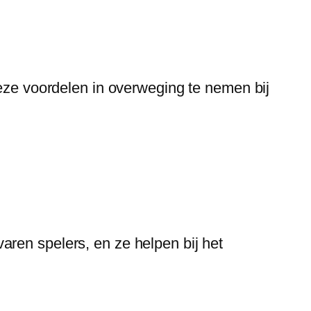
deze voordelen in overweging te nemen bij
ren spelers, en ze helpen bij het