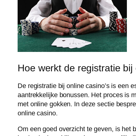
Hoe werkt de registratie bij
De registratie bij online casino’s is een
aantrekkelijke bonussen. Het proces is m
met online gokken. In deze sectie bespre
online casino.
Om een goed overzicht te geven, is het b