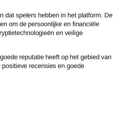
n dat spelers hebben in het platform. De
len om de persoonlijke en financiële
yptietechnologieën en veilige
n goede reputatie heeft op het gebied van
t positieve recensies en goede