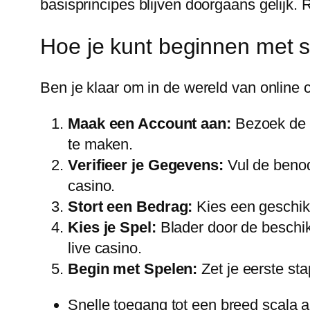
basisprincipes blijven doorgaans gelijk.
Hoe je kunt beginnen met 
Ben je klaar om in de wereld van online 
Maak een Account aan:
Bezoek de w
te maken.
Verifieer je Gegevens:
Vul de benodi
casino.
Stort een Bedrag:
Kies een geschik
Kies je Spel:
Blader door de beschikb
live casino.
Begin met Spelen:
Zet je eerste sta
Snelle toegang tot een breed scala 