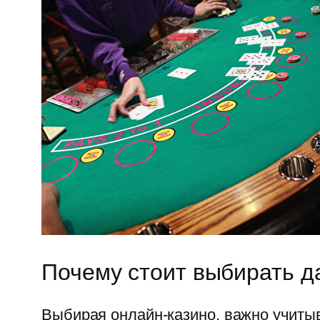
Почему стоит выбирать д
Выбирая онлайн-казино, важно учитыв