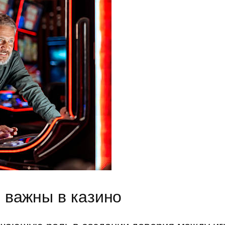
 важны в казино