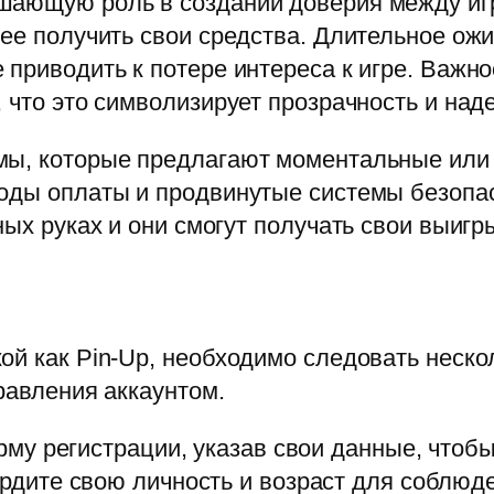
шающую роль в создании доверия между игр
рее получить свои средства. Длительное ожи
 приводить к потере интереса к игре. Важн
 что это символизирует прозрачность и над
мы, которые предлагают моментальные или
оды оплаты и продвинутые системы безопас
ных руках и они смогут получать свои выиг
ой как Pin-Up, необходимо следовать неск
равления аккаунтом.
у регистрации, указав свои данные, чтобы 
дите свою личность и возраст для соблюде