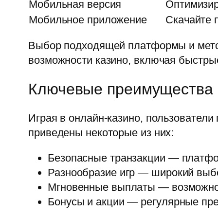
Мобильная версия
Оптимизир
Мобильное приложение
Скачайте 
Выбор подходящей платформы и мето
возможности казино, включая быстры
Ключевые преимущества
Играя в онлайн-казино, пользователи
приведены некоторые из них:
Безопасные транзакции — платфо
Разнообразие игр — широкий выбор
Мгновенные выплаты — возможно
Бонусы и акции — регулярные пр