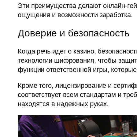
Эти преимущества делают онлайн-гей
ощущения и возможности заработка.
Доверие и безопасность
Когда речь идет о казино, безопасно
технологии шифрования, чтобы защит
функции ответственной игры, которые
Кроме того, лицензирование и сертиф
соответствует всем стандартам и тре
находятся в надежных руках.