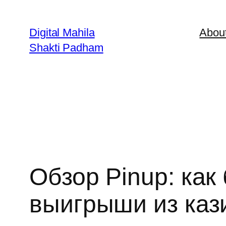
Digital Mahila
Abou
Shakti Padham
Обзор Pinup: как
выигрыши из каз