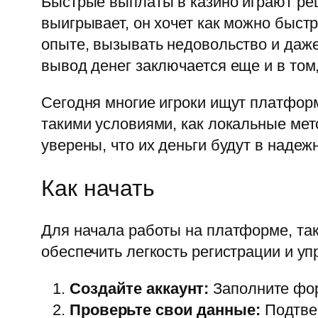
Быстрые выплаты в казино играют ре
выигрывает, он хочет как можно быст
опыте, вызывать недовольство и даже
вывод денег заключается еще и в том,
Сегодня многие игроки ищут платфор
такими условиями, как локальные мет
уверены, что их деньги будут в надеж
Как начать
Для начала работы на платформе, так
обеспечить легкость регистрации и уп
Создайте аккаунт:
Заполните форм
Проверьте свои данные:
Подтвер