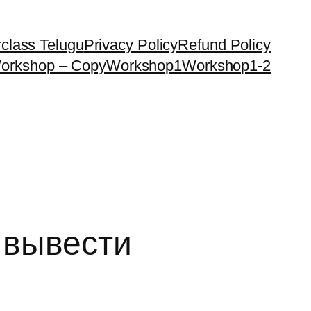
class Telugu
Privacy Policy
Refund Policy
orkshop – Copy
Workshop1
Workshop1-2
 вывести