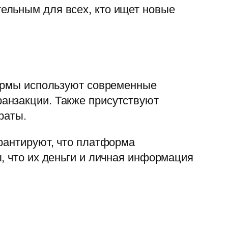
ельным для всех, кто ищет новые
формы используют современные
анзакции. Также присутствуют
раты.
арантируют, что платформа
, что их деньги и личная информация