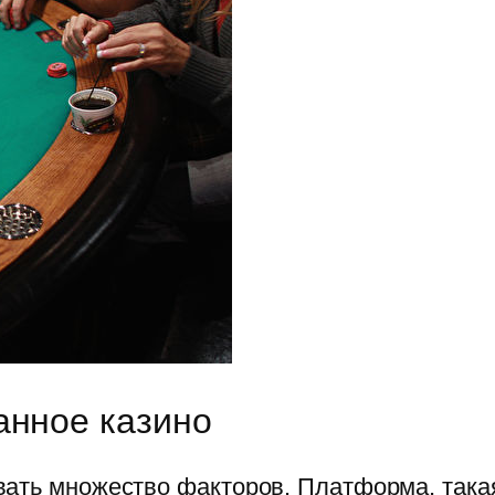
анное казино
ать множество факторов. Платформа, такая 