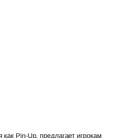
как Pin-Up, предлагает игрокам