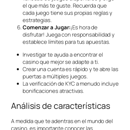
el que más te guste. Recuerda que
cada juego tiene sus propias reglas y
estrategias.
Comenzar a Jugar:
¡Es hora de
disfrutar! Juega con responsabilidad y
establece límites para tus apuestas.
Investigar te ayuda a encontrar el
casino que mejor se adapte a ti.
Crear una cuenta es rápido y te abre las
puertas a múltiples juegos.
La verificación de KYC a menudo incluye
bonificaciones atractivas.
Análisis de características
A medida que te adentras en el mundo del
casino, es importante conocer las