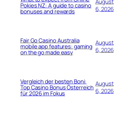
August
Pokies NZ: A guide to casino
6, 2026
bonuses and rewards
Fair Go Casino Australia
August
mobile app features: gaming
6, 2026
on the go made easy
Vergleich der besten Boni:
August
Top Casino Bonus Österreich
6, 2026
für 2026 im Fokus