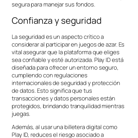
segura para manejar sus fondos.
Confianza y seguridad
La seguridad es un aspecto crítico a
considerar al participar en juegos de azar. Es
vital asegurar que la plataforma que eliges
sea confiable y esté autorizada. Play ID está
diseñada para ofrecer un entorno seguro,
cumpliendo con regulaciones
internacionales de seguridad y protección
de datos. Esto significa que tus
transacciones y datos personales están
protegidos, brindando tranquilidad mientras
juegas.
Además, al usar una billetera digital como
Play ID, reduces el riesgo asociado a