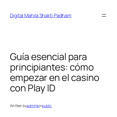
Digital Mahila Shakti Padham
Guía esencial para
principiantes: cómo
empezar en el casino
con Play ID
Written by
admlnlx
in
public