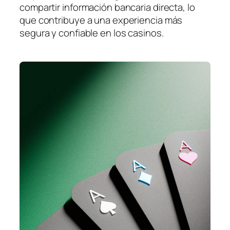
compartir información bancaria directa, lo
que contribuye a una experiencia más
segura y confiable en los casinos.