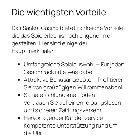
Die wichtigsten Vorteile
Das Sankra Casino bietet zahlreiche Vorteile,
die das Spielerlebnis noch angenehmer
gestalten. Hier sind einige der
Hauptmerkmale:
Umfangreiche Spielauswahl — Für jeden
Geschmack ist etwas dabei.
Attraktive Bonusangebote — Profitieren
Sie von großzügigen Willkommensboni.
Sichere Zahlungsmethoden —
Vertrauen Sie auf einen reibungslosen
und sicheren Zahlungsverkehr.
Hervorragender Kundenservice —
Kompetente Unterstützung rund um
die Uhr.