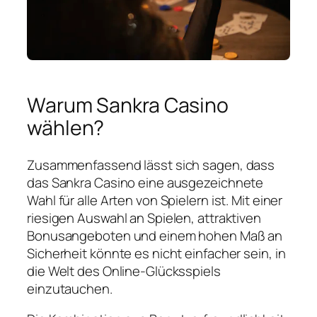
Warum Sankra Casino
wählen?
Zusammenfassend lässt sich sagen, dass
das Sankra Casino eine ausgezeichnete
Wahl für alle Arten von Spielern ist. Mit einer
riesigen Auswahl an Spielen, attraktiven
Bonusangeboten und einem hohen Maß an
Sicherheit könnte es nicht einfacher sein, in
die Welt des Online-Glücksspiels
einzutauchen.