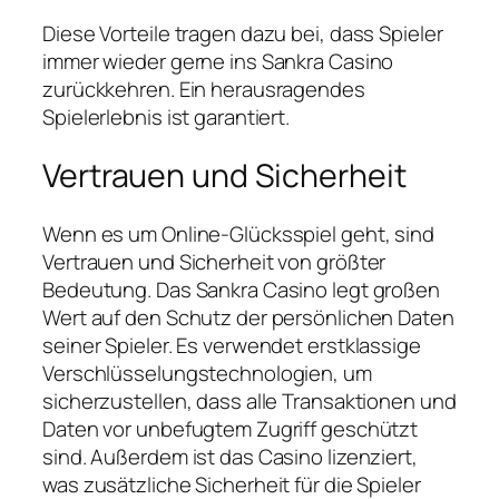
Diese Vorteile tragen dazu bei, dass Spieler
immer wieder gerne ins Sankra Casino
zurückkehren. Ein herausragendes
Spielerlebnis ist garantiert.
Vertrauen und Sicherheit
Wenn es um Online-Glücksspiel geht, sind
Vertrauen und Sicherheit von größter
Bedeutung. Das Sankra Casino legt großen
Wert auf den Schutz der persönlichen Daten
seiner Spieler. Es verwendet erstklassige
Verschlüsselungstechnologien, um
sicherzustellen, dass alle Transaktionen und
Daten vor unbefugtem Zugriff geschützt
sind. Außerdem ist das Casino lizenziert,
was zusätzliche Sicherheit für die Spieler