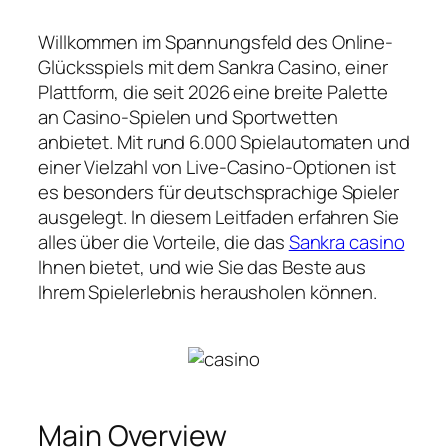
Willkommen im Spannungsfeld des Online-
Glücksspiels mit dem Sankra Casino, einer
Plattform, die seit 2026 eine breite Palette
an Casino-Spielen und Sportwetten
anbietet. Mit rund 6.000 Spielautomaten und
einer Vielzahl von Live-Casino-Optionen ist
es besonders für deutschsprachige Spieler
ausgelegt. In diesem Leitfaden erfahren Sie
alles über die Vorteile, die das
Sankra casino
Ihnen bietet, und wie Sie das Beste aus
Ihrem Spielerlebnis herausholen können.
Main Overview