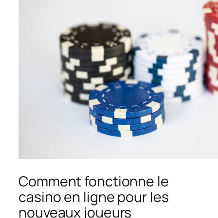
Comment fonctionne le
casino en ligne pour les
nouveaux joueurs