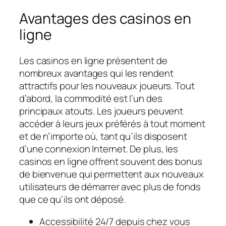
Avantages des casinos en
ligne
Les casinos en ligne présentent de
nombreux avantages qui les rendent
attractifs pour les nouveaux joueurs. Tout
d’abord, la commodité est l’un des
principaux atouts. Les joueurs peuvent
accéder à leurs jeux préférés à tout moment
et de n’importe où, tant qu’ils disposent
d’une connexion Internet. De plus, les
casinos en ligne offrent souvent des bonus
de bienvenue qui permettent aux nouveaux
utilisateurs de démarrer avec plus de fonds
que ce qu’ils ont déposé.
Accessibilité 24/7 depuis chez vous