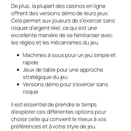
De plus, la plupart des casinos en ligne
offrent des versions démo de leurs jeux.
Cela permet aux joueurs de s’exercer sans
risquer d’argent réel, ce qui est une
excellente manière de se familiariser avec
les règles et les mécanismes du jeu.
Machines à sous pour un jeu simple et
rapide
Jeux de table pour une approche
stratégique du jeu
Versions démo pour s’exercer sans
risque
Il est essentiel de prendre le temps
d’explorer ces différentes options pour
choisir celle qui convient le mieux à vos
préférences et à votre style de jeu.