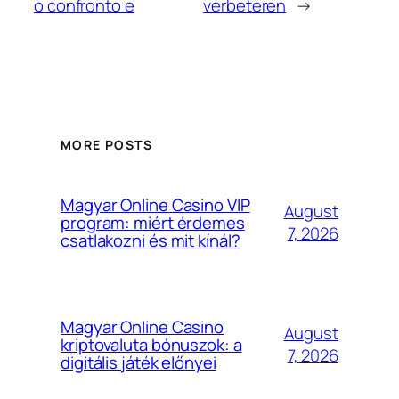
Pourquoi choisir un casino
en ligne
Opter pour un casino en ligne peut être une
excellente décision pour les amateurs de
jeux d’argent. Il offre une large gamme
d’options de jeux, des bonus attrayants, et
une flexibilité incroyable. En outre, la
possibilité de jouer depuis chez soi, couplée
à un niveau de sécurité élevé, rend
l’expérience encore plus enrichissante.
En conclusion, pour tout nouveau joueur,
prendre le temps de comprendre le
fonctionnement des casinos en ligne et de
se familiariser avec les jeux disponibles est
crucial. Avec les bonnes informations et une
approche responsable, vous pouvez profiter