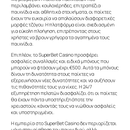
περιλαμβάνει κουλοχέρηδες, επιτραπέζια
παιχνίδια και αθλητικά στοιχήματα, οι παίκτες
έχουν την ευκαιρία να απολαύσουν διαφορετικές
μορφές τζόγου. Η πλατφόρμα είναι σχεδιασμένη
για εύκολη πλοήγηση, επιτρέποντας στους
χρήστες να βρουν γρήγορα τα αγαπημένα τους
παιχνίδια.
Επιπλέον, το SuperBet Casino προσφέρει
ασφαλείς συναλλαγές και ειδικά μπόνους που
μπορούν να φτάσουν μέχρι €500. Αυτά τα μπόνους
δίνουν τη δυνατότητα στους παίκτες να
εξερευνήσουν νέες δυνατότητες και να αυξήσουν
τις πιθανότητές τους για νίκες. Η 24/7
εξυπηρέτηση πελατών διασφαλίζει ότι οι παίκτες
θα έχουν πάντα υποστήριξη όποτε την
χρειαστούν, κάνοντάς τους να νιώθουν ασφαλείς
και υποστηριγμένοι.
Η εμπειρία στο SuperBet Casino δεν περιορίζεται
μόνο στην αίσθηση του παιχνιδιού, αλλά