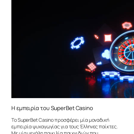
Η εμπειρία του SuperBet Casino
Το SuperBet Casino προσφέρει μία μοναδική
εμπειρία ψυχαγωγίας για τους Έλληνες παίκτες.
Με μία μεγάλη ποικιλία παιχνιδιών που