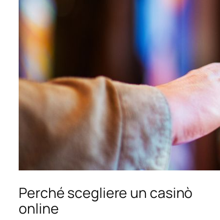
Perché scegliere un casinò
online