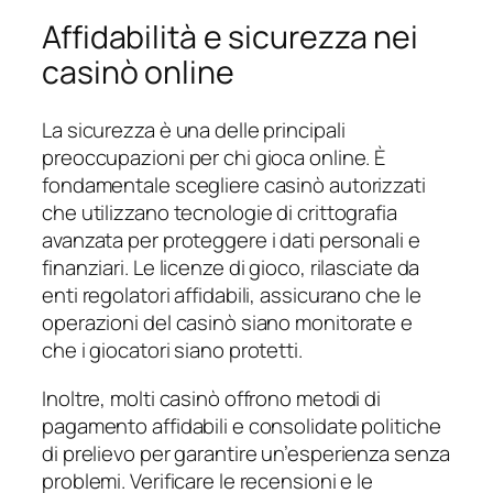
Affidabilità e sicurezza nei
casinò online
La sicurezza è una delle principali
preoccupazioni per chi gioca online. È
fondamentale scegliere casinò autorizzati
che utilizzano tecnologie di crittografia
avanzata per proteggere i dati personali e
finanziari. Le licenze di gioco, rilasciate da
enti regolatori affidabili, assicurano che le
operazioni del casinò siano monitorate e
che i giocatori siano protetti.
Inoltre, molti casinò offrono metodi di
pagamento affidabili e consolidate politiche
di prelievo per garantire un’esperienza senza
problemi. Verificare le recensioni e le