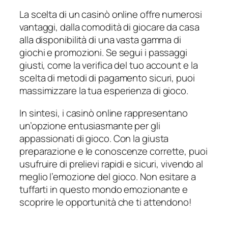
La scelta di un casinò online offre numerosi
vantaggi, dalla comodità di giocare da casa
alla disponibilità di una vasta gamma di
giochi e promozioni. Se segui i passaggi
giusti, come la verifica del tuo account e la
scelta di metodi di pagamento sicuri, puoi
massimizzare la tua esperienza di gioco.
In sintesi, i casinò online rappresentano
un’opzione entusiasmante per gli
appassionati di gioco. Con la giusta
preparazione e le conoscenze corrette, puoi
usufruire di prelievi rapidi e sicuri, vivendo al
meglio l’emozione del gioco. Non esitare a
tuffarti in questo mondo emozionante e
scoprire le opportunità che ti attendono!