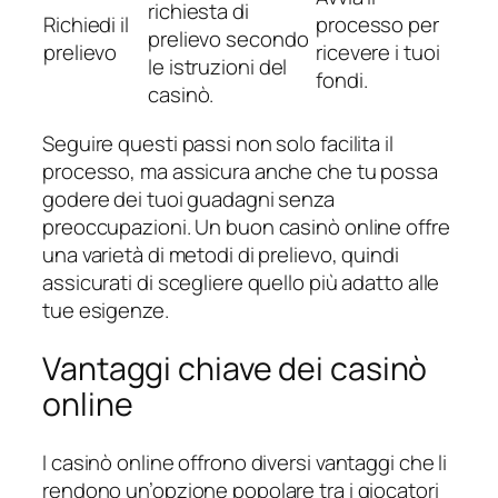
richiesta di
Richiedi il
processo per
prelievo secondo
prelievo
ricevere i tuoi
le istruzioni del
fondi.
casinò.
Seguire questi passi non solo facilita il
processo, ma assicura anche che tu possa
godere dei tuoi guadagni senza
preoccupazioni. Un buon casinò online offre
una varietà di metodi di prelievo, quindi
assicurati di scegliere quello più adatto alle
tue esigenze.
Vantaggi chiave dei casinò
online
I casinò online offrono diversi vantaggi che li
rendono un’opzione popolare tra i giocatori