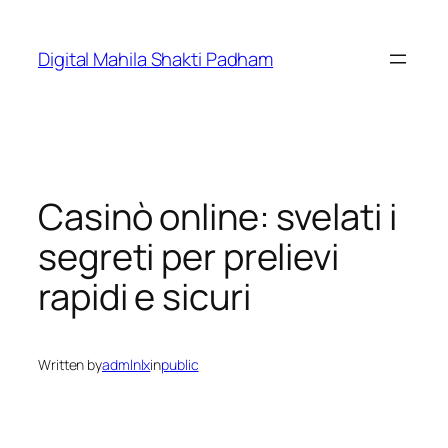
Digital Mahila Shakti Padham
Casinò online: svelati i
segreti per prelievi
rapidi e sicuri
Written by
admlnlx
in
public