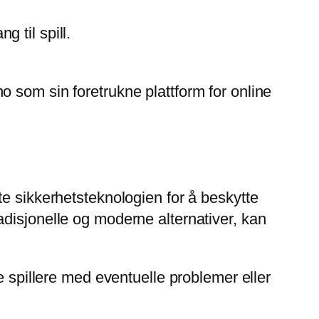
 til spill.
 som sin foretrukne plattform for online
te sikkerhetsteknologien for å beskytte
disjonelle og moderne alternativer, kan
e spillere med eventuelle problemer eller