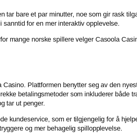
tar bare et par minutter, noe som gir rask tilgang
i sanntid for en mer interaktiv opplevelse.
for mange norske spillere velger Casoola Casino
la Casino. Plattformen benytter seg av den nyes
 rekke betalingsmetoder som inkluderer både tra
og tar ut penger.
de kundeservice, som er tilgjengelig for å hjelp
 tryggere og mer behagelig spillopplevelse.