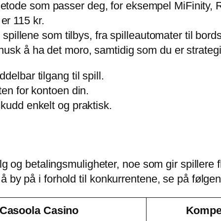
tode som passer deg, for eksempel MiFinity, Rev
r 115 kr.
 spillene som tilbys, fra spilleautomater til bords
 husk å ha det moro, samtidig som du er strategi
elbar tilgang til spill.
ten for kontoen din.
kudd enkelt og praktisk.
lg og betalingsmuligheter, noe som gir spillere f
å by på i forhold til konkurrentene, se på følg
Casoola Casino
Kompet