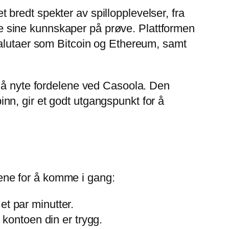
et bredt spekter av spillopplevelser, fra
tte sine kunnskaper på prøve. Plattformen
valutaer som Bitcoin og Ethereum, samt
e å nyte fordelene ved Casoola. Den
n, gir et godt utgangspunkt for å
nnene for å komme i gang:
et par minutter.
 kontoen din er trygg.