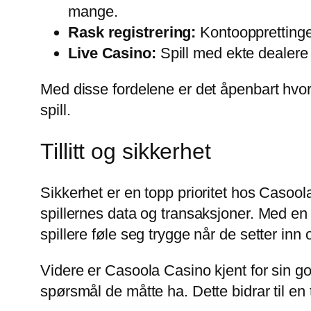
mange.
Rask registrering:
Kontoopprettingen 
Live Casino:
Spill med ekte dealere 
Med disse fordelene er det åpenbart hvor
spill.
Tillitt og sikkerhet
Sikkerhet er en topp prioritet hos Casoo
spillernes data og transaksjoner. Med en
spillere føle seg trygge når de setter inn 
Videre er Casoola Casino kjent for sin go
spørsmål de måtte ha. Dette bidrar til en